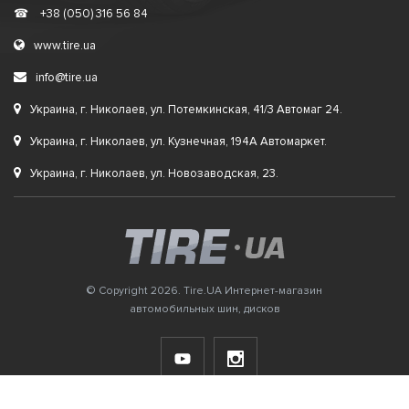
☎
+38 (050) 316 56 84
www.tire.ua
info@tire.ua
Украина, г. Николаев, ул. Потемкинская, 41/3 Автомаг 24.
Украина, г. Николаев, ул. Кузнечная, 194А Автомаркет.
Украина, г. Николаев, ул. Новозаводская, 23.
© Copyright 2026. Tire.UA Интернет-магазин
автомобильных шин, дисков