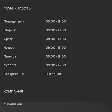
ГРАФИК РАБОТЫ
Понедельник
09:00 - 18:00
Вторник
09:00 - 18:00
Среда
09:00 - 18:00
Четверг
09:00 - 18:00
Пятница
09:00 - 18:00
Суббота
09:00 - 15:00
Воскресенье
Выходной
КОМПАНИЯ
О компании