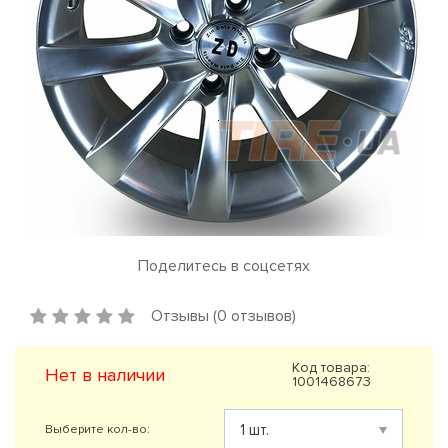
Поделитесь в соцсетях
Отзывы (0 отзывов)
Код товара:
Нет в наличии
1001468673
Выберите кол-во: