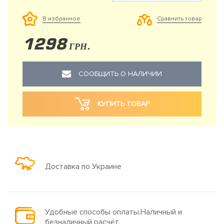
Сравнить товар
В избранное
1298
ГРН.
СООБЩИТЬ О НАЛИЧИИ
КУПИТЬ ТОВАР
Доставка по Украине
Удобные способы оплаты.Наличный и
безналичный расчёт.