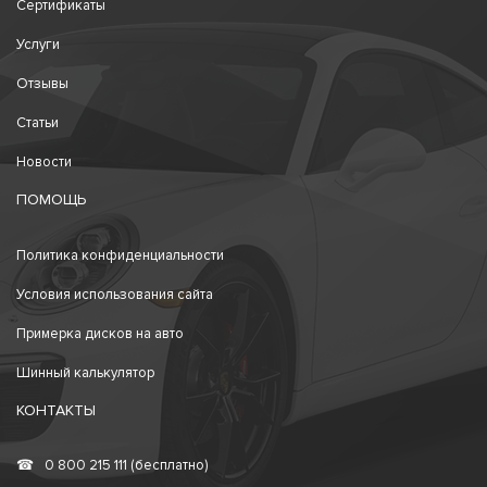
Сертификаты
Услуги
Отзывы
Статьи
Новости
ПОМОЩЬ
Политика конфиденциальности
Условия использования сайта
Примерка дисков на авто
Шинный калькулятор
КОНТАКТЫ
☎
0 800 215 111 (бесплатно)