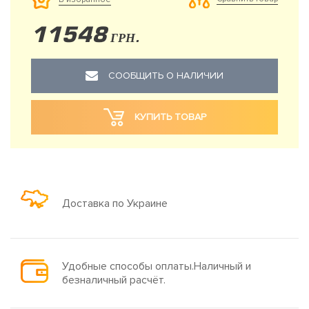
11548
ГРН.
СООБЩИТЬ О НАЛИЧИИ
КУПИТЬ ТОВАР
Доставка по Украине
Удобные способы оплаты.Наличный и
безналичный расчёт.