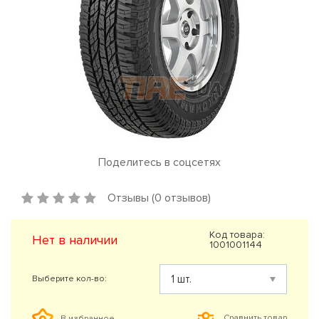
Поделитесь в соцсетях
Отзывы (0 отзывов)
Код товара:
Нет в наличии
1001001144
Выберите кол-во:
Сравнить товар
В избранное