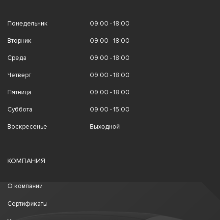
Понедельник
09:00 - 18:00
Вторник
09:00 - 18:00
Среда
09:00 - 18:00
Четверг
09:00 - 18:00
Пятница
09:00 - 18:00
Суббота
09:00 - 15:00
Воскресенье
Выходной
КОМПАНИЯ
О компании
Сертификаты