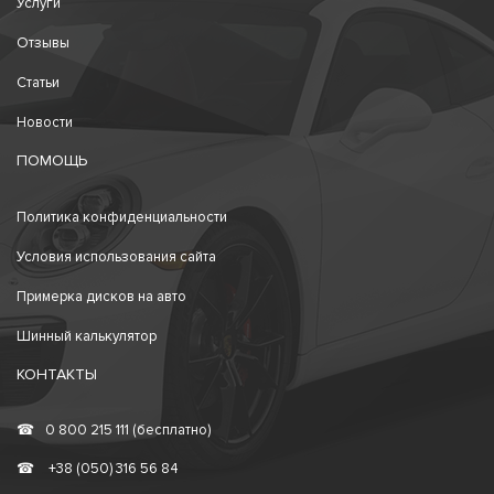
Услуги
Отзывы
Статьи
Новости
ПОМОЩЬ
Политика конфиденциальности
Условия использования сайта
Примерка дисков на авто
Шинный калькулятор
КОНТАКТЫ
☎
0 800 215 111 (бесплатно)
☎
+38 (050) 316 56 84