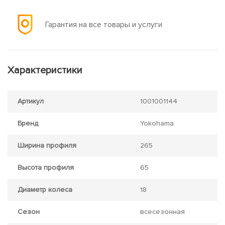
Гарантия на все товары и услуги
Характеристики
Артикул
1001001144
Бренд
Yokohama
Ширина профиля
265
Высота профиля
65
Диаметр колеса
18
Сезон
всесезонная