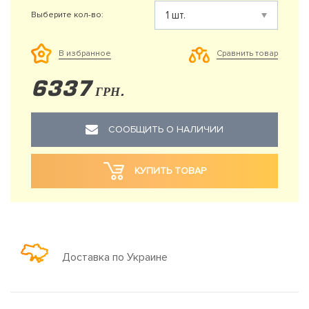
Выберите кол-во:
Сравнить товар
В избранное
6337
ГРН.
СООБЩИТЬ О НАЛИЧИИ
КУПИТЬ ТОВАР
Доставка по Украине