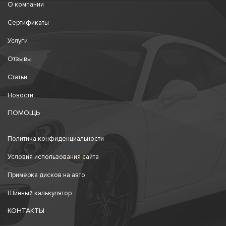
О компании
Сертификаты
Услуги
Отзывы
Статьи
Новости
ПОМОЩЬ
Политика конфиденциальности
Условия использования сайта
Примерка дисков на авто
Шинный калькулятор
КОНТАКТЫ