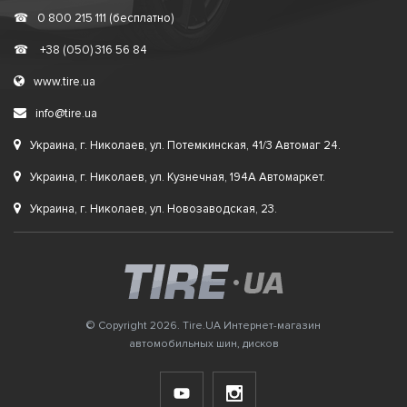
☎
0 800 215 111 (бесплатно)
☎
+38 (050) 316 56 84
www.tire.ua
info@tire.ua
Украина, г. Николаев, ул. Потемкинская, 41/3 Автомаг 24.
Украина, г. Николаев, ул. Кузнечная, 194А Автомаркет.
Украина, г. Николаев, ул. Новозаводская, 23.
© Copyright 2026. Tire.UA Интернет-магазин
автомобильных шин, дисков