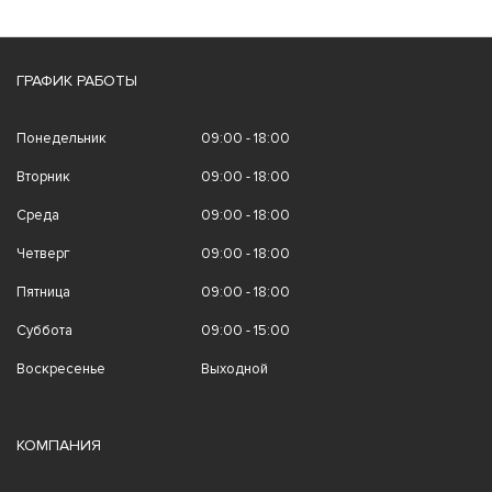
ГРАФИК РАБОТЫ
Понедельник
09:00 - 18:00
Вторник
09:00 - 18:00
Среда
09:00 - 18:00
Четверг
09:00 - 18:00
Пятница
09:00 - 18:00
Суббота
09:00 - 15:00
Воскресенье
Выходной
КОМПАНИЯ