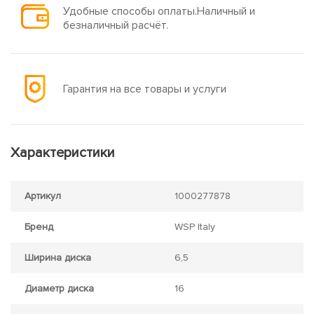
Удобные способы оплаты.Наличный и
безналичный расчёт.
Гарантия на все товары и услуги
Характеристики
Артикул
1000277878
Бренд
WSP Italy
Ширина диска
6,5
Диаметр диска
16