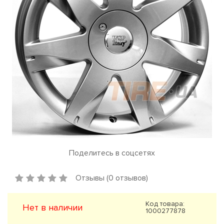
Поделитесь в соцсетях
Отзывы (0 отзывов)
Код товара:
Нет в наличии
1000277878