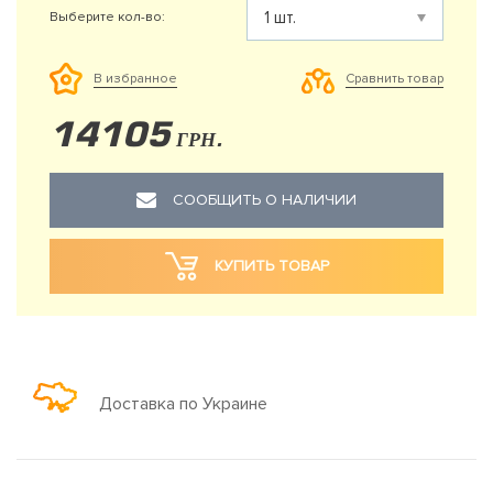
Выберите кол-во:
Сравнить товар
В избранное
14105
ГРН.
СООБЩИТЬ О НАЛИЧИИ
КУПИТЬ ТОВАР
Доставка по Украине