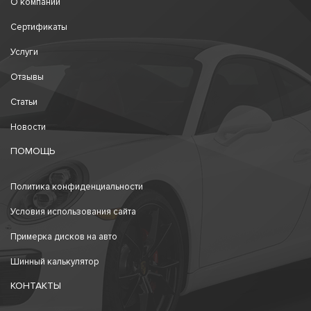
О компании
Сертификаты
Услуги
Отзывы
Статьи
Новости
ПОМОЩЬ
Политика конфиденциальности
Условия использования сайта
Примерка дисков на авто
Шинный калькулятор
КОНТАКТЫ