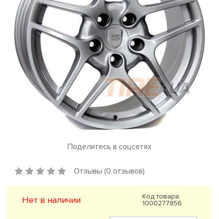
Поделитесь в соцсетях
Отзывы (0 отзывов)
Код товара:
Нет в наличии
1000277856