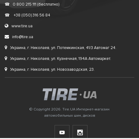
☎
0 800 215 111 (бесплатно)
☎
+38 (050) 316 56 84
www.tire.ua
info@tire.ua
Украина, г. Николаев, ул. Потемкинская, 41/3 Автомаг 24.
Украина, г. Николаев, ул. Кузнечная, 194А Автомаркет.
Украина, г. Николаев, ул. Новозаводская, 23.
© Copyright 2026. Tire.UA Интернет-магазин
автомобильных шин, дисков