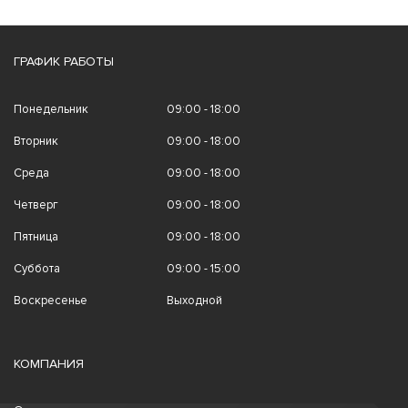
ГРАФИК РАБОТЫ
Понедельник
09:00 - 18:00
Вторник
09:00 - 18:00
Среда
09:00 - 18:00
Четверг
09:00 - 18:00
Пятница
09:00 - 18:00
Суббота
09:00 - 15:00
Воскресенье
Выходной
КОМПАНИЯ