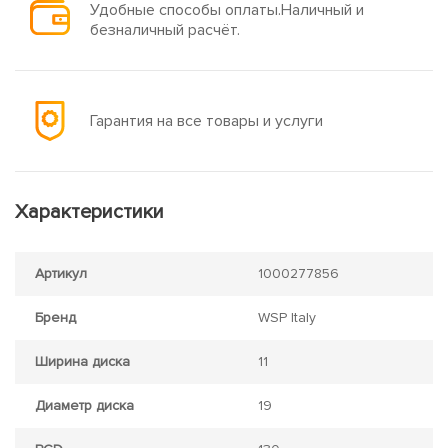
Удобные способы оплаты.Наличный и
безналичный расчёт.
Гарантия на все товары и услуги
Характеристики
Артикул
1000277856
Бренд
WSP Italy
Ширина диска
11
Диаметр диска
19