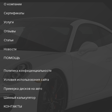
О компании
Сертификаты
Услуги
Отзывы
Статьи
Новости
ПОМОЩЬ
Политика конфиденциальности
Условия использования сайта
Примерка дисков на авто
Шинный калькулятор
КОНТАКТЫ