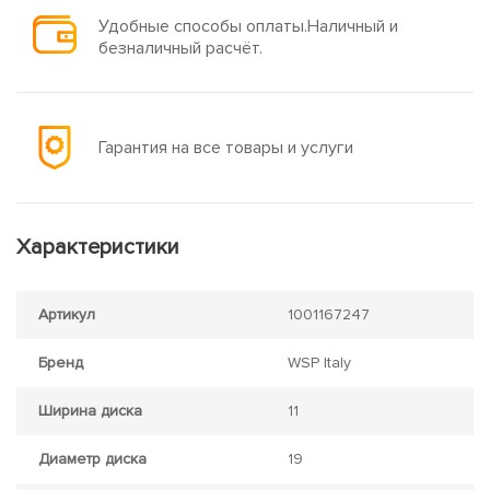
Удобные способы оплаты.Наличный и
безналичный расчёт.
Гарантия на все товары и услуги
Характеристики
Артикул
1001167247
Бренд
WSP Italy
Ширина диска
11
Диаметр диска
19