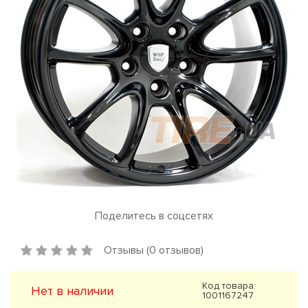
Поделитесь в соцсетях
Отзывы (0 отзывов)
Код товара:
Нет в наличии
1001167247