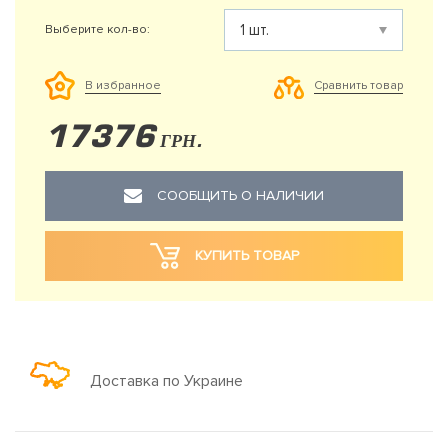
Выберите кол-во:
Сравнить товар
В избранное
17376
ГРН.
СООБЩИТЬ О НАЛИЧИИ
КУПИТЬ ТОВАР
Доставка по Украине