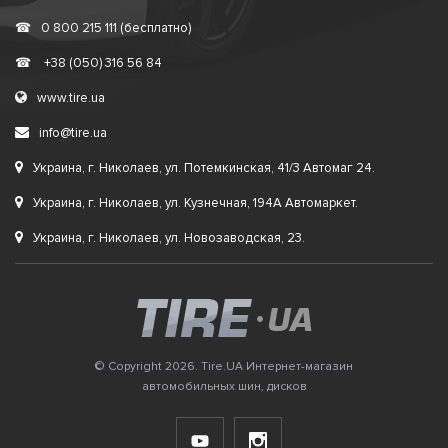
☎
0 800 215 111 (бесплатно)
☎
+38 (050) 316 56 84
www.tire.ua
info@tire.ua
Украина, г. Николаев, ул. Потемкинская, 41/3 Автомаг 24.
Украина, г. Николаев, ул. Кузнечная, 194А Автомаркет.
Украина, г. Николаев, ул. Новозаводская, 23.
© Copyright 2026. Tire.UA Интернет-магазин
автомобильных шин, дисков