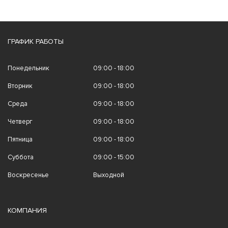
ГРАФИК РАБОТЫ
Понедельник
09:00 - 18:00
Вторник
09:00 - 18:00
Среда
09:00 - 18:00
Четверг
09:00 - 18:00
Пятница
09:00 - 18:00
Суббота
09:00 - 15:00
Воскресенье
Выходной
КОМПАНИЯ