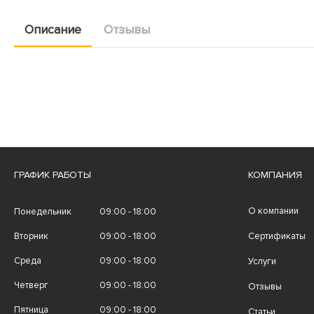
Описание
Отзывы
ГРАФИК РАБОТЫ
КОМПАНИЯ
О компании
Понедельник
09:00 - 18:00
Вторник
09:00 - 18:00
Сертификаты
Среда
09:00 - 18:00
Услуги
Четверг
09:00 - 18:00
Отзывы
Пятница
09:00 - 18:00
Статьи