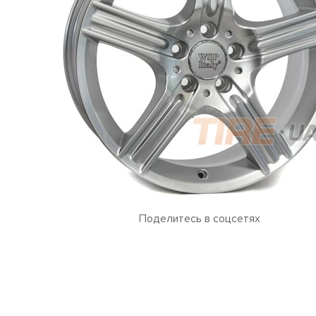
Поделитесь в соцсетях