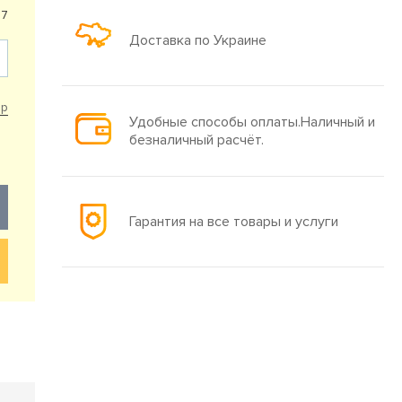
67
Доставка по Украине
ар
Удобные способы оплаты.Наличный и
безналичный расчёт.
Гарантия на все товары и услуги