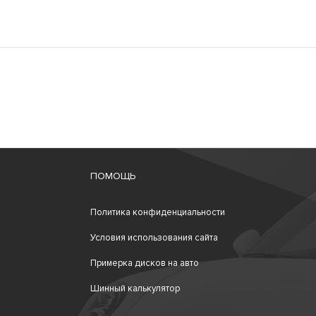
ПОМОЩЬ
Политика конфиденциальности
Условия использования сайта
Примерка дисков на авто
Шинный калькулятор