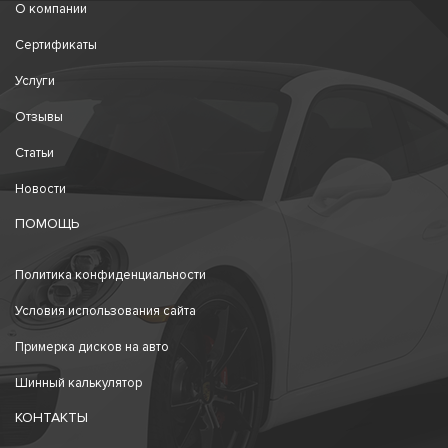
О компании
Сертификаты
Услуги
Отзывы
Статьи
Новости
ПОМОЩЬ
Политика конфиденциальности
Условия использования сайта
Примерка дисков на авто
Шинный калькулятор
КОНТАКТЫ