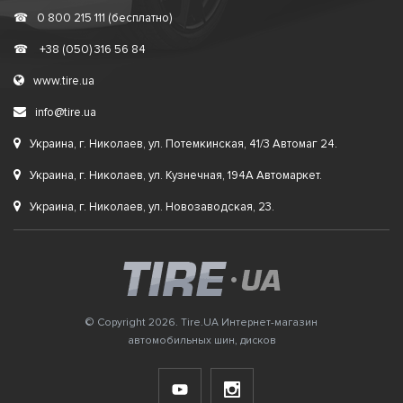
☎
0 800 215 111 (бесплатно)
☎
+38 (050) 316 56 84
www.tire.ua
info@tire.ua
Украина, г. Николаев, ул. Потемкинская, 41/3 Автомаг 24.
Украина, г. Николаев, ул. Кузнечная, 194А Автомаркет.
Украина, г. Николаев, ул. Новозаводская, 23.
© Copyright 2026. Tire.UA Интернет-магазин
автомобильных шин, дисков