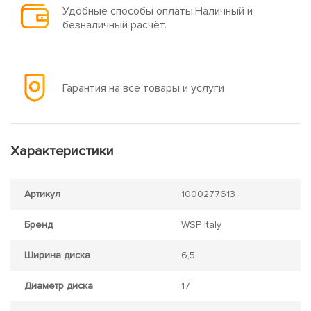
Удобные способы оплаты.Наличный и
безналичный расчёт.
Гарантия на все товары и услуги
Характеристики
Артикул
1000277613
Бренд
WSP Italy
Ширина диска
6,5
Диаметр диска
17