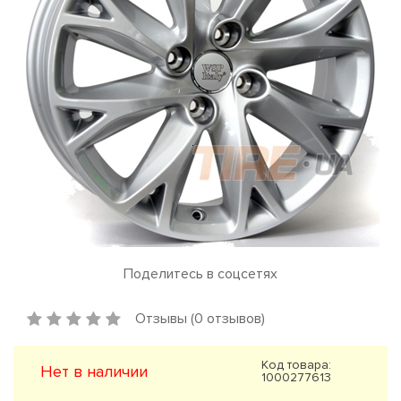
Поделитесь в соцсетях
Отзывы (0 отзывов)
Код товара:
Нет в наличии
1000277613