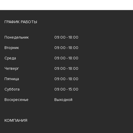
ГРАФИК РАБОТЫ
Понедельник
09:00 - 18:00
Вторник
09:00 - 18:00
Среда
09:00 - 18:00
Четверг
09:00 - 18:00
Пятница
09:00 - 18:00
Суббота
09:00 - 15:00
Воскресенье
Выходной
КОМПАНИЯ