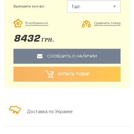
Выберите кол-во:
Сравнить товар
В избранное
8432
ГРН.
СООБЩИТЬ О НАЛИЧИИ
КУПИТЬ ТОВАР
Доставка по Украине