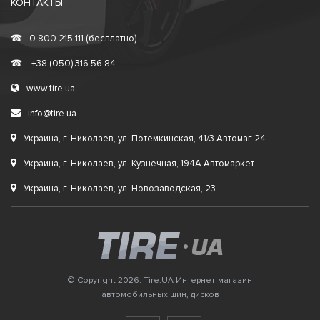
КОНТАКТЫ
☎
0 800 215 111 (бесплатно)
☎
+38 (050) 316 56 84
www.tire.ua
info@tire.ua
Украина, г. Николаев, ул. Потемкинская, 41/3 Автомаг 24.
Украина, г. Николаев, ул. Кузнечная, 194А Автомаркет.
Украина, г. Николаев, ул. Новозаводская, 23.
© Copyright 2026. Tire.UA Интернет-магазин
автомобильных шин, дисков