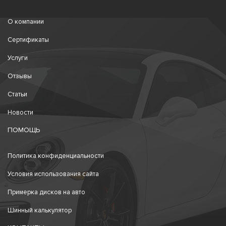
О компании
Сертификаты
Услуги
Отзывы
Статьи
Новости
ПОМОЩЬ
Политика конфиденциальности
Условия использования сайта
Примерка дисков на авто
Шинный калькулятор