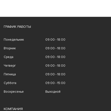
ГРАФИК РАБОТЫ
Понедельник
09:00 - 18:00
Вторник
09:00 - 18:00
Среда
09:00 - 18:00
Четверг
09:00 - 18:00
Пятница
09:00 - 18:00
Суббота
09:00 - 15:00
Воскресенье
Выходной
КОМПАНИЯ