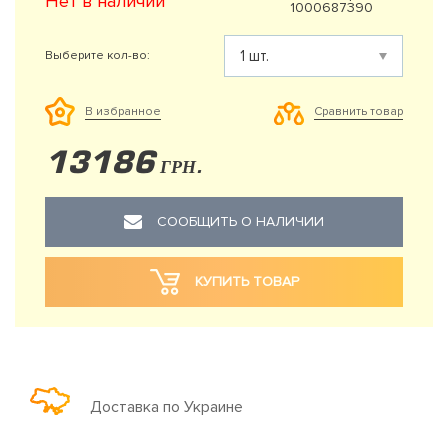
Нет в наличии
1000687390
Выберите кол-во:
Сравнить товар
В избранное
13186
ГРН.
СООБЩИТЬ О НАЛИЧИИ
КУПИТЬ ТОВАР
Доставка по Украине