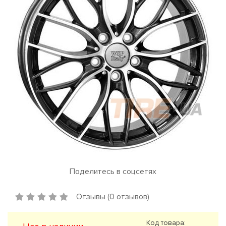
Поделитесь в соцсетях
Отзывы (0 отзывов)
Код товара: