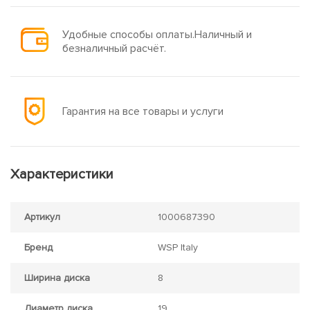
Удобные способы оплаты.Наличный и
безналичный расчёт.
Гарантия на все товары и услуги
Характеристики
Артикул
1000687390
Бренд
WSP Italy
Ширина диска
8
Диаметр диска
19