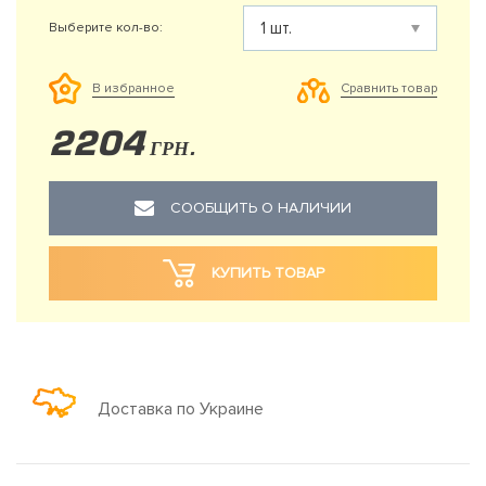
Выберите кол-во:
Сравнить товар
В избранное
2204
ГРН.
СООБЩИТЬ О НАЛИЧИИ
КУПИТЬ ТОВАР
Доставка по Украине