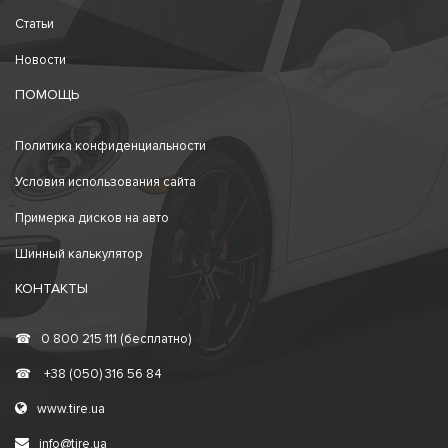
Статьи
Новости
ПОМОЩЬ
Политика конфиденциальности
Условия использования сайта
Примерка дисков на авто
Шинный калькулятор
КОНТАКТЫ
☎
0 800 215 111 (бесплатно)
☎
+38 (050) 316 56 84
www.tire.ua
info@tire.ua