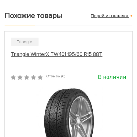
Похожие товары
Перейти в каталог
→
Triangle
Triangle WinterX TW401 195/60 R15 88T
В наличии
Отзывы (0)