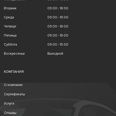
Вторник
09:00 - 18:00
Среда
09:00 - 18:00
Четверг
09:00 - 18:00
Пятница
09:00 - 18:00
Суббота
09:00 - 15:00
Воскресенье
Выходной
КОМПАНИЯ
О компании
Сертификаты
Услуги
Отзывы