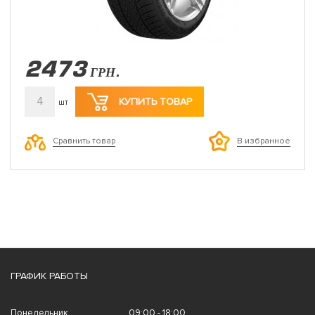
2473
ГРН.
4
КУПИТЬ ТОВАР
шт
Сравнить товар
В избранное
ГРАФИК РАБОТЫ
Понедельник
09:00 - 18:00