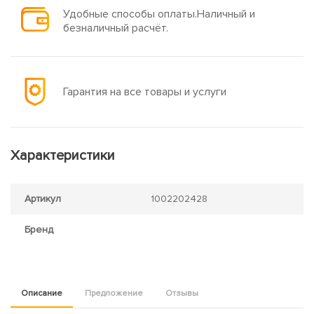
Удобные способы оплаты.Наличный и
безналичный расчёт.
Гарантия на все товары и услуги
Характеристики
Артикул
1002202428
Бренд
Описание
Предложение
Отзывы