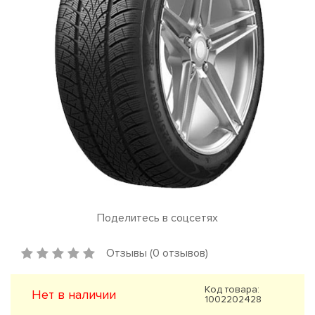
Поделитесь в соцсетях
Отзывы (0 отзывов)
Код товара:
Нет в наличии
1002202428