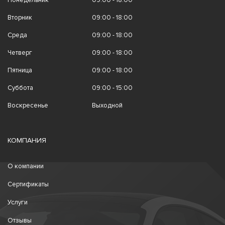
Понедельник
09:00 - 18:00
Вторник
09:00 - 18:00
Среда
09:00 - 18:00
Четверг
09:00 - 18:00
Пятница
09:00 - 18:00
Суббота
09:00 - 15:00
Воскресенье
Выходной
КОМПАНИЯ
О компании
Сертификаты
Услуги
Отзывы