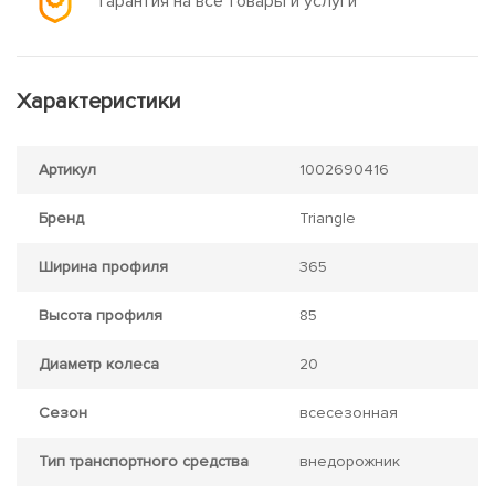
Гарантия на все товары и услуги
Характеристики
Артикул
1002690416
Бренд
Triangle
Ширина профиля
365
Высота профиля
85
Диаметр колеса
20
Сезон
всесезонная
Тип транспортного средства
внедорожник