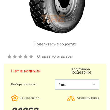
Поделитесь в соцсетях
Отзывы (0 отзывов)
Код товара:
Нет в наличии
1002690416
Выберите кол-во:
Сравнить товар
В избранное