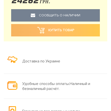
24262
ГРН.
СООБЩИТЬ О НАЛИЧИИ
КУПИТЬ ТОВАР
Доставка по Украине
Удобные способы оплаты.Наличный и
безналичный расчёт.