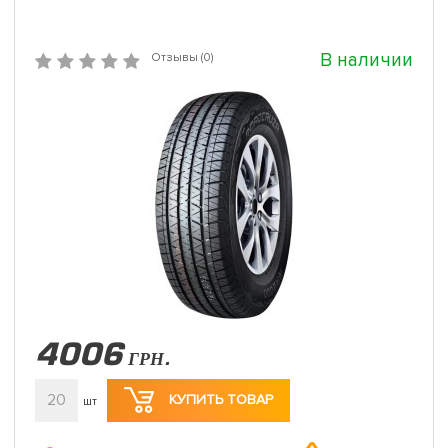
В наличии
Отзывы (0)
4006
ГРН.
20
КУПИТЬ ТОВАР
шт