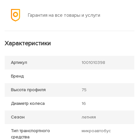
Гарантия на все товары и услуги
Характеристики
Артикул
1001010398
Бренд
Высота профиля
75
Диаметр колеса
16
Сезон
летняя
Тип транспортного
микроавтобус
средства