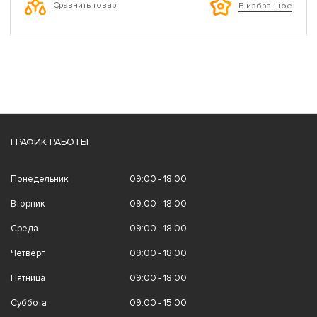
Сравнить товар
В избранное
ГРАФИК РАБОТЫ
Понедельник
09:00 - 18:00
Вторник
09:00 - 18:00
Среда
09:00 - 18:00
Четверг
09:00 - 18:00
Пятница
09:00 - 18:00
Суббота
09:00 - 15:00