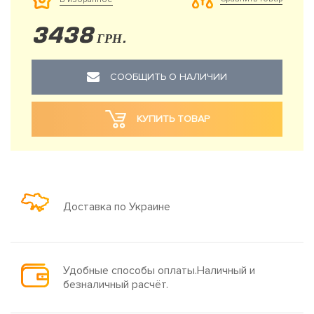
3438
ГРН.
СООБЩИТЬ О НАЛИЧИИ
КУПИТЬ ТОВАР
Доставка по Украине
Удобные способы оплаты.Наличный и
безналичный расчёт.