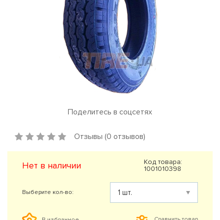
Поделитесь в соцсетях
Отзывы (0 отзывов)
Код товара:
Нет в наличии
1001010398
Выберите кол-во:
Сравнить товар
В избранное