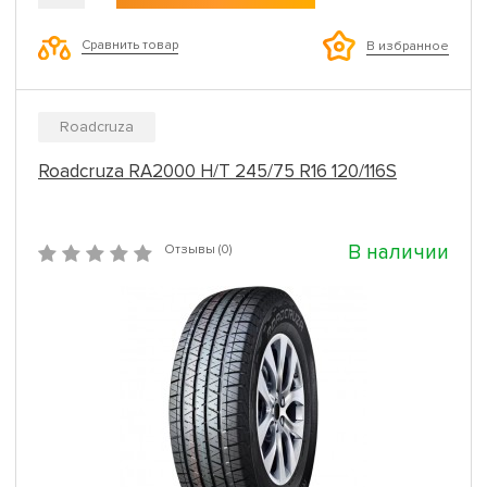
Сравнить товар
В избранное
Roadcruza
Roadcruza RA2000 H/T 245/75 R16 120/116S
В наличии
Отзывы (0)