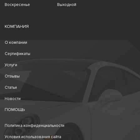
Воскресенье
Выходной
КОМПАНИЯ
О компании
Сертификаты
Услуги
Отзывы
Статьи
Новости
ПОМОЩЬ
Политика конфиденциальности
Условия использования сайта