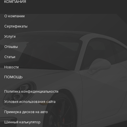
КОМПАНИЯ
О компании
Сертификаты
Услуги
Отзывы
Статьи
Новости
ПОМОЩЬ
Политика конфиденциальности
Условия использования сайта
Примерка дисков на авто
Шинный калькулятор