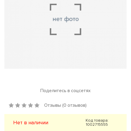
Поделитесь в соцсетях
Отзывы (0 отзывов)
Код товара:
Нет в наличии
1002715555