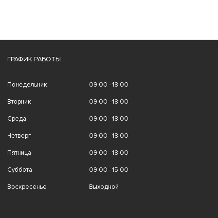
ГРАФИК РАБОТЫ
Понедельник
09:00 - 18:00
Вторник
09:00 - 18:00
Среда
09:00 - 18:00
Четверг
09:00 - 18:00
Пятница
09:00 - 18:00
Суббота
09:00 - 15:00
Воскресенье
Выходной