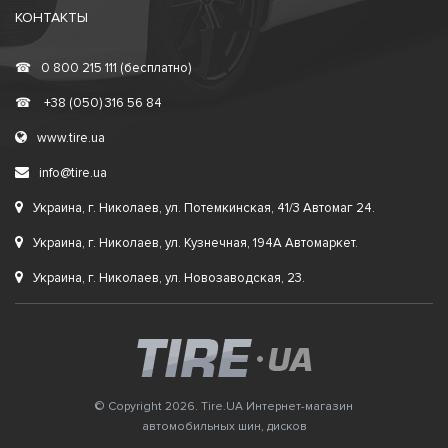
КОНТАКТЫ
☎
0 800 215 111 (бесплатно)
☎
+38 (050) 316 56 84
www.tire.ua
info@tire.ua
Украина, г. Николаев, ул. Потемкинская, 41/3 Автомаг 24.
Украина, г. Николаев, ул. Кузнечная, 194А Автомаркет.
Украина, г. Николаев, ул. Новозаводская, 23.
© Copyright 2026. Tire.UA Интернет-магазин
автомобильных шин, дисков