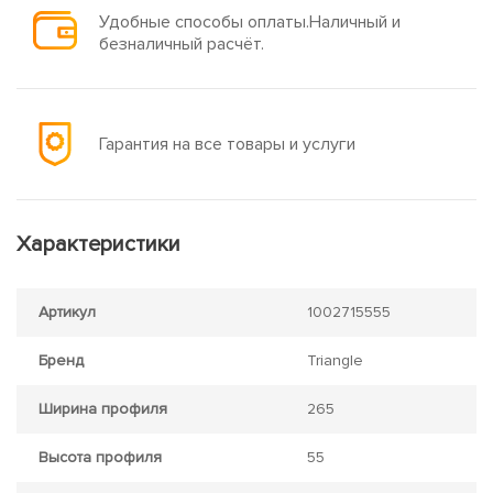
Удобные способы оплаты.Наличный и
безналичный расчёт.
Гарантия на все товары и услуги
Характеристики
Артикул
1002715555
Бренд
Triangle
Ширина профиля
265
Высота профиля
55