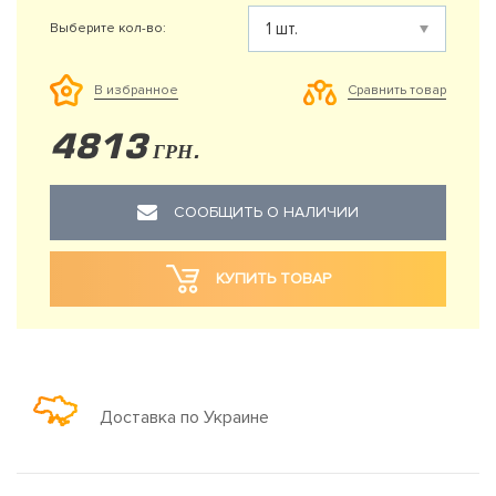
Выберите кол-во:
Сравнить товар
В избранное
4813
ГРН.
СООБЩИТЬ О НАЛИЧИИ
КУПИТЬ ТОВАР
Доставка по Украине