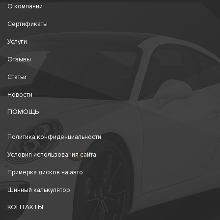
О компании
Сертификаты
Услуги
Отзывы
Статьи
Новости
ПОМОЩЬ
Политика конфиденциальности
Условия использования сайта
Примерка дисков на авто
Шинный калькулятор
КОНТАКТЫ