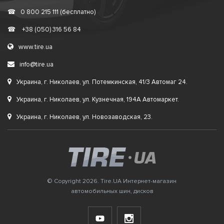
☎
0 800 215 111 (бесплатно)
☎
+38 (050) 316 56 84
www.tire.ua
info@tire.ua
Украина, г. Николаев, ул. Потемкинская, 41/3 Автомаг 24.
Украина, г. Николаев, ул. Кузнечная, 194А Автомаркет.
Украина, г. Николаев, ул. Новозаводская, 23.
© Copyright 2026. Tire.UA Интернет-магазин
автомобильных шин, дисков