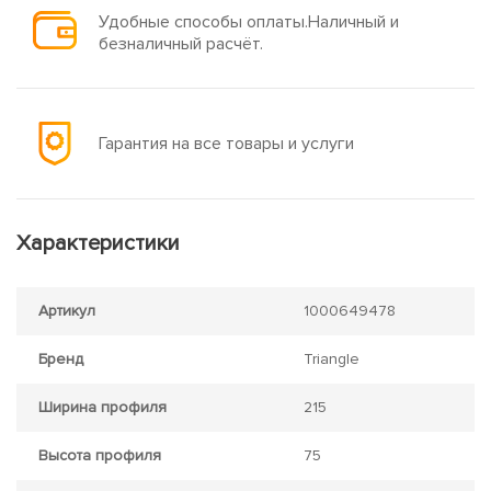
Удобные способы оплаты.Наличный и
безналичный расчёт.
Гарантия на все товары и услуги
Характеристики
Артикул
1000649478
Бренд
Triangle
Ширина профиля
215
Высота профиля
75