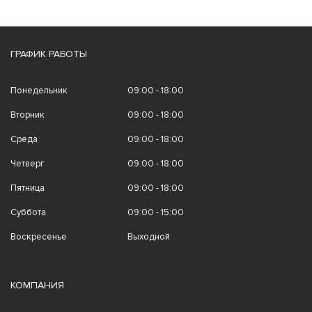
ГРАФИК РАБОТЫ
Понедельник
09:00 - 18:00
Вторник
09:00 - 18:00
Среда
09:00 - 18:00
Четверг
09:00 - 18:00
Пятница
09:00 - 18:00
Суббота
09:00 - 15:00
Воскресенье
Выходной
КОМПАНИЯ