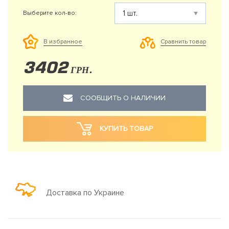
Выберите кол-во:
Сравнить товар
В избранное
3402
ГРН.
СООБЩИТЬ О НАЛИЧИИ
КУПИТЬ ТОВАР
Доставка по Украине