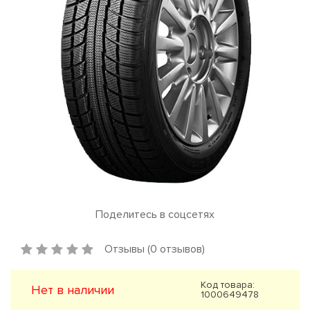
Поделитесь в соцсетях
Отзывы (0 отзывов)
Код товара:
Нет в наличии
1000649478