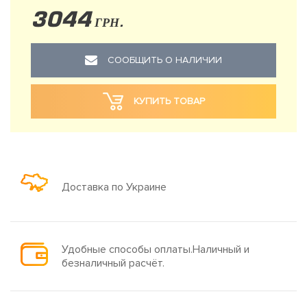
3044
ГРН.
СООБЩИТЬ О НАЛИЧИИ
КУПИТЬ ТОВАР
Доставка по Украине
Удобные способы оплаты.Наличный и
безналичный расчёт.