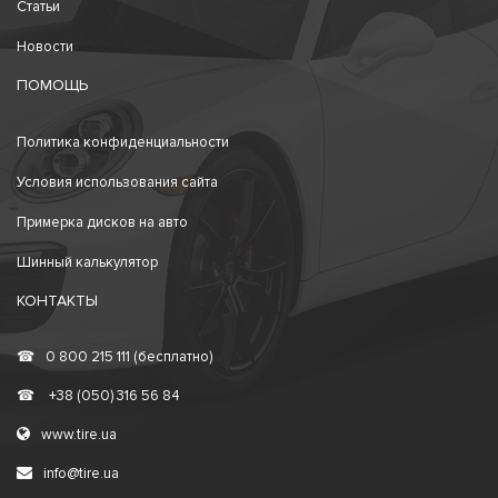
Статьи
Новости
ПОМОЩЬ
Политика конфиденциальности
Условия использования сайта
Примерка дисков на авто
Шинный калькулятор
КОНТАКТЫ
☎
0 800 215 111 (бесплатно)
☎
+38 (050) 316 56 84
www.tire.ua
info@tire.ua