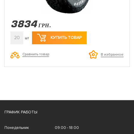
3834
ГРН.
20
КУПИТЬ ТОВАР
шт
Сравнить товар
В избранное
ГРАФИК РАБОТЫ
Понедельник
09:00 - 18:00