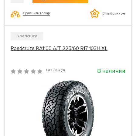
Сравнить товар
В избранное
Roadcruza
Roadcruza RA1100 A/T 225/60 R17 103H XL
В наличии
Отзывы (0)