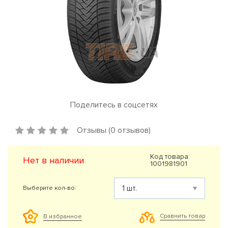
Поделитесь в соцсетях
Отзывы (0 отзывов)
Код товара:
Нет в наличии
1001981901
Выберите кол-во:
Сравнить товар
В избранное