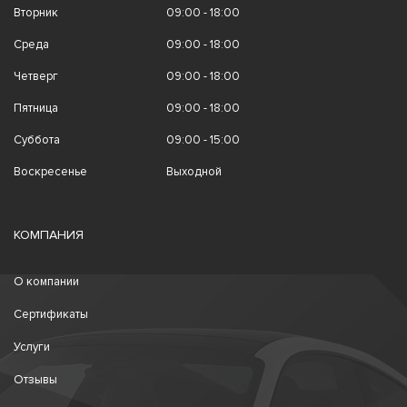
Вторник
09:00 - 18:00
Среда
09:00 - 18:00
Четверг
09:00 - 18:00
Пятница
09:00 - 18:00
Суббота
09:00 - 15:00
Воскресенье
Выходной
КОМПАНИЯ
О компании
Сертификаты
Услуги
Отзывы