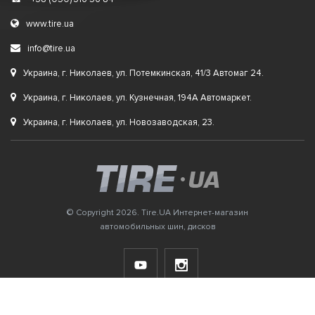
www.tire.ua
info@tire.ua
Украина, г. Николаев, ул. Потемкинская, 41/3 Автомаг 24.
Украина, г. Николаев, ул. Кузнечная, 194А Автомаркет.
Украина, г. Николаев, ул. Новозаводская, 23.
© Copyright 2026. Tire.UA Интернет-магазин
автомобильных шин, дисков