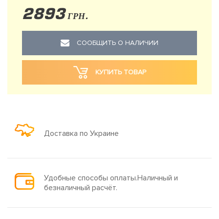
2893
ГРН.
СООБЩИТЬ О НАЛИЧИИ
КУПИТЬ ТОВАР
Доставка по Украине
Удобные способы оплаты.Наличный и
безналичный расчёт.