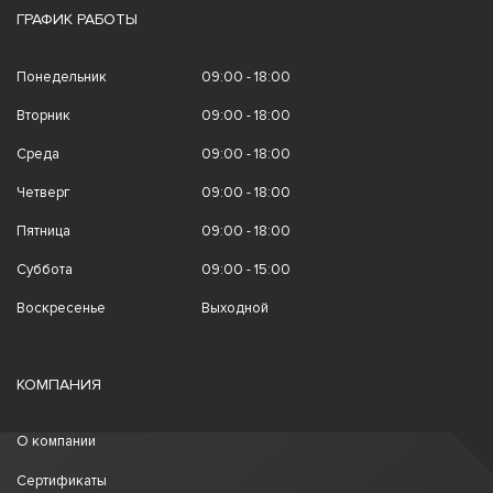
ГРАФИК РАБОТЫ
Понедельник
09:00 - 18:00
Вторник
09:00 - 18:00
Среда
09:00 - 18:00
Четверг
09:00 - 18:00
Пятница
09:00 - 18:00
Суббота
09:00 - 15:00
Воскресенье
Выходной
КОМПАНИЯ
О компании
Сертификаты