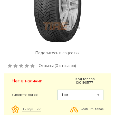
Поделитесь в соцсетях
Отзывы (0 отзывов)
Код товара:
Нет в наличии
1001985771
Выберите кол-во:
Сравнить товар
В избранное