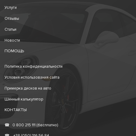
Услуги
Отзывы
Статьи
Новости
ПОМОЩЬ
Политика конфиденциальности
Условия использования сайта
Примерка дисков на авто
Шинный калькулятор
КОНТАКТЫ
☎
0 800 215 111 (бесплатно)
☎
+38 (050) 316 56 84