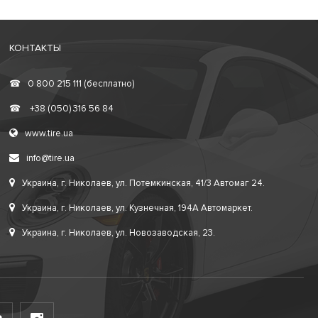
КОНТАКТЫ
☎
0 800 215 111 (бесплатно)
☎
+38 (050) 316 56 84
www.tire.ua
info@tire.ua
Украина, г. Николаев, ул. Потемкинская, 41/3 Автомаг 24.
Украина, г. Николаев, ул. Кузнечная, 194А Автомаркет.
Украина, г. Николаев, ул. Новозаводская, 23.