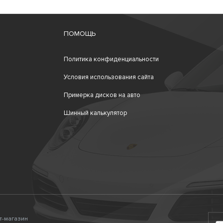
ПОМОЩЬ
Политика конфиденциальности
Условия использования сайта
Примерка дисков на авто
Шинный калькулятор
ет-магазин