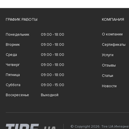
ГРАФИК РАБОТЫ
КОМПАНИЯ
О компании
Понедельник
09:00 - 18:00
Вторник
09:00 - 18:00
Сертификаты
Среда
09:00 - 18:00
Услуги
Четверг
09:00 - 18:00
Отзывы
Пятница
09:00 - 18:00
Статьи
Суббота
09:00 - 15:00
Новости
Воскресенье
Выходной
© Copyright 2026. Tire.UA Интерн