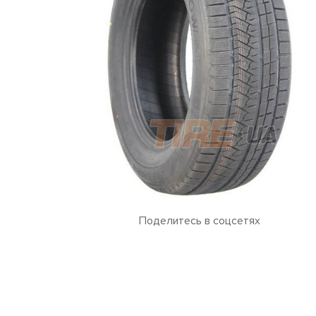
Поделитесь в соцсетях