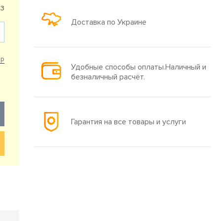
73
Доставка по Украине
ар
Удобные способы оплаты.Наличный и
безналичный расчёт.
Гарантия на все товары и услуги