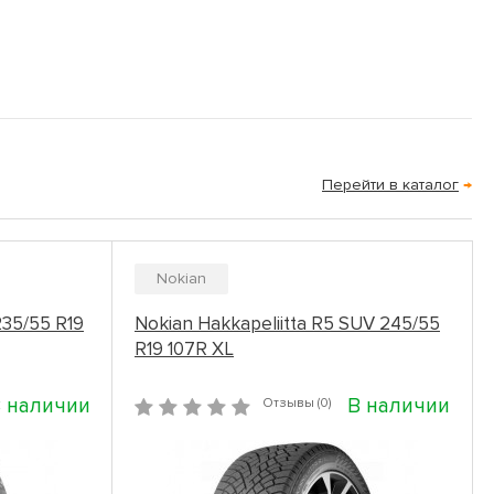
Перейти в каталог
→
Nokian
35/55 R19
Nokian Hakkapeliitta R5 SUV 245/55
R19 107R XL
 наличии
В наличии
Отзывы (0)