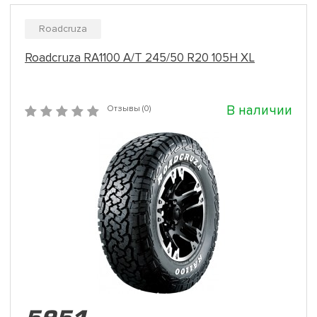
Roadcruza
Roadcruza RA1100 A/T 245/50 R20 105H XL
В наличии
Отзывы (0)