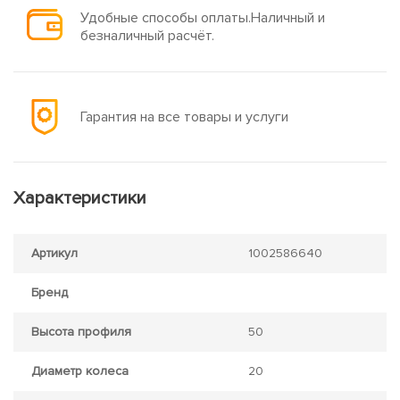
Удобные способы оплаты.Наличный и
безналичный расчёт.
Гарантия на все товары и услуги
Характеристики
Артикул
1002586640
Бренд
Высота профиля
50
Диаметр колеса
20