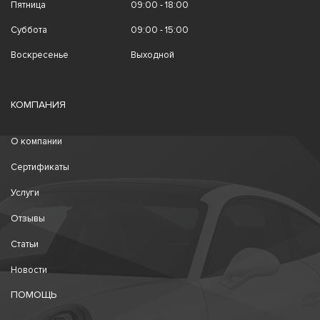
Пятница
09:00 - 18:00
Суббота
09:00 - 15:00
Воскресенье
Выходной
КОМПАНИЯ
О компании
Сертификаты
Услуги
Отзывы
Статьи
Новости
ПОМОЩЬ