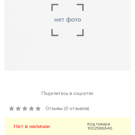
Поделитесь в соцсетях
Отзывы (0 отзывов)
Код товара:
Нет в наличии
1002586640