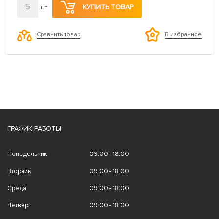
6
КУПИТЬ ТОВАР
шт
Сравнить товар
В избранное
ГРАФИК РАБОТЫ
Понедельник
09:00 - 18:00
Вторник
09:00 - 18:00
Среда
09:00 - 18:00
Четверг
09:00 - 18:00