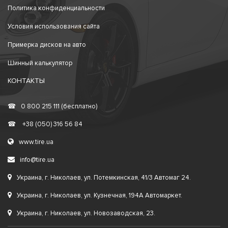
Политика конфиденциальности
Условия использования сайта
Примерка дисков на авто
Шинный калькулятор
КОНТАКТЫ
☎
0 800 215 111 (бесплатно)
☎
+38 (050) 316 56 84
www.tire.ua
info@tire.ua
Украина, г. Николаев, ул. Потемкинская, 41/3 Автомаг 24.
Украина, г. Николаев, ул. Кузнечная, 194А Автомаркет.
Украина, г. Николаев, ул. Новозаводская, 23.