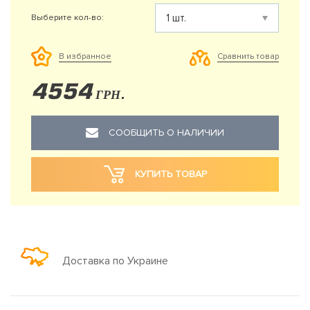
Выберите кол-во:
Сравнить товар
В избранное
4554
ГРН.
СООБЩИТЬ О НАЛИЧИИ
КУПИТЬ ТОВАР
Доставка по Украине