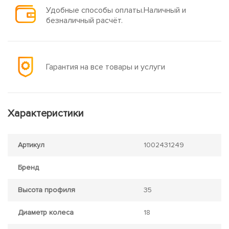
Удобные способы оплаты.Наличный и
безналичный расчёт.
Гарантия на все товары и услуги
Характеристики
Артикул
1002431249
Бренд
Высота профиля
35
Диаметр колеса
18