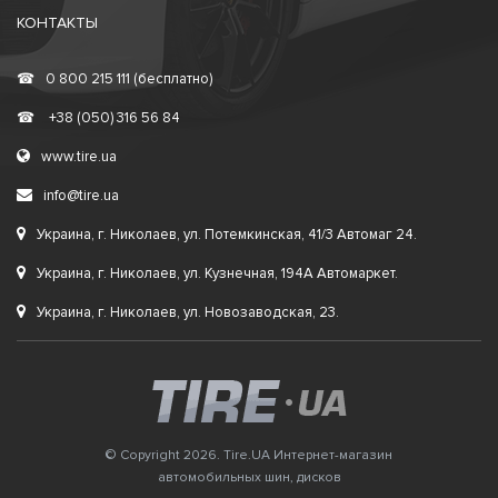
КОНТАКТЫ
☎
0 800 215 111 (бесплатно)
☎
+38 (050) 316 56 84
www.tire.ua
info@tire.ua
Украина, г. Николаев, ул. Потемкинская, 41/3 Автомаг 24.
Украина, г. Николаев, ул. Кузнечная, 194А Автомаркет.
Украина, г. Николаев, ул. Новозаводская, 23.
© Copyright 2026. Tire.UA Интернет-магазин
автомобильных шин, дисков