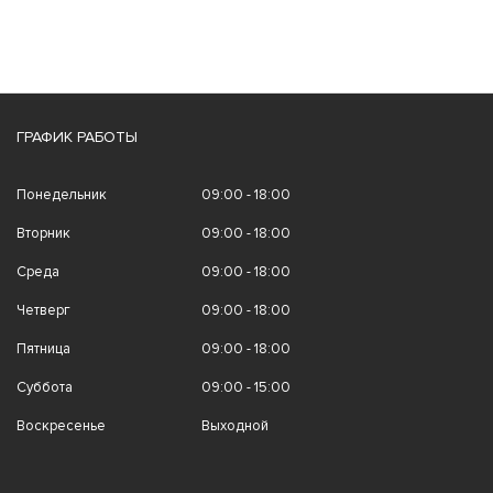
ГРАФИК РАБОТЫ
Понедельник
09:00 - 18:00
Вторник
09:00 - 18:00
Среда
09:00 - 18:00
Четверг
09:00 - 18:00
Пятница
09:00 - 18:00
Суббота
09:00 - 15:00
Воскресенье
Выходной