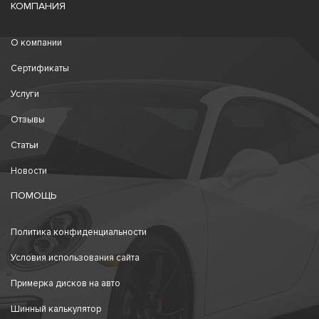
КОМПАНИЯ
О компании
Сертификаты
Услуги
Отзывы
Статьи
Новости
ПОМОЩЬ
Политика конфиденциальности
Условия использования сайта
Примерка дисков на авто
Шинный калькулятор