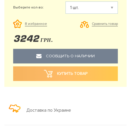
Выберите кол-во:
Сравнить товар
В избранное
3242
ГРН.
СООБЩИТЬ О НАЛИЧИИ
КУПИТЬ ТОВАР
Доставка по Украине