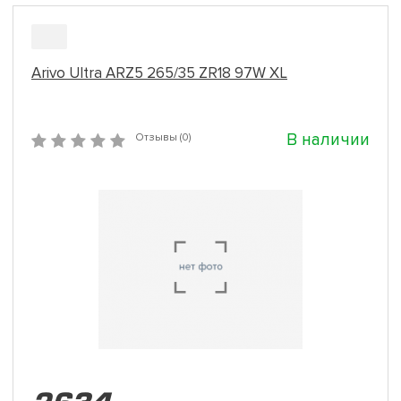
Arivo Ultra ARZ5 265/35 ZR18 97W XL
В наличии
Отзывы (0)