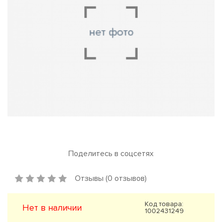
Поделитесь в соцсетях
Отзывы (0 отзывов)
Код товара:
Нет в наличии
1002431249