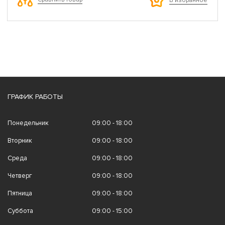
В избранное
ГРАФИК РАБОТЫ
Понедельник
09:00 - 18:00
Вторник
09:00 - 18:00
Среда
09:00 - 18:00
Четверг
09:00 - 18:00
Пятница
09:00 - 18:00
Суббота
09:00 - 15:00