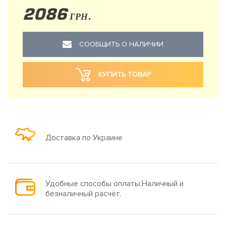
2086
ГРН.
СООБЩИТЬ О НАЛИЧИИ
КУПИТЬ ТОВАР
Доставка по Украине
Удобные способы оплаты.Наличный и
безналичный расчёт.