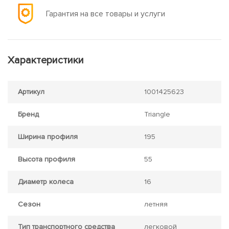
Гарантия на все товары и услуги
Характеристики
Артикул
1001425623
Бренд
Triangle
Ширина профиля
195
Высота профиля
55
Диаметр колеса
16
Сезон
летняя
Тип транспортного средства
легковой