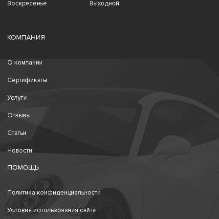
Воскресенье
Выходной
КОМПАНИЯ
О компании
Сертификаты
Услуги
Отзывы
Статьи
Новости
ПОМОЩЬ
Политика конфиденциальности
Условия использования сайта