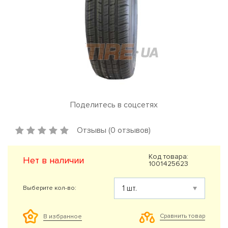
Поделитесь в соцсетях
Отзывы (0 отзывов)
Код товара:
Нет в наличии
1001425623
Выберите кол-во:
Сравнить товар
В избранное