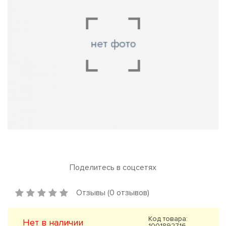
Поделитесь в соцсетях
Отзывы (0 отзывов)
Код товара:
Нет в наличии
1001892716