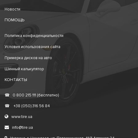
Новости
ПОМОЩЬ
Политика конфиденциальности
Условия использования сайта
Примерка дисков на авто
Шинный калькулятор
КОНТАКТЫ
☎
0 800 215 111 (бесплатно)
☎
+38 (050) 316 56 84
www.tire.ua
info@tire.ua