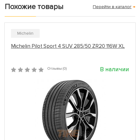
Похожие товары
Перейти в каталог
→
Michelin
Michelin Pilot Sport 4 SUV 285/50 ZR20 116W XL
В наличии
Отзывы (0)