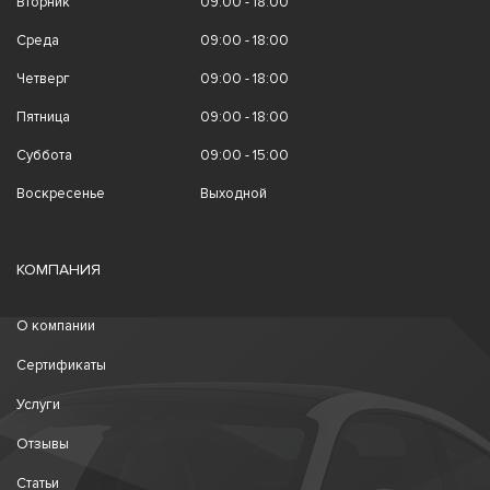
Вторник
09:00 - 18:00
Среда
09:00 - 18:00
Четверг
09:00 - 18:00
Пятница
09:00 - 18:00
Суббота
09:00 - 15:00
Воскресенье
Выходной
КОМПАНИЯ
О компании
Сертификаты
Услуги
Отзывы
Статьи