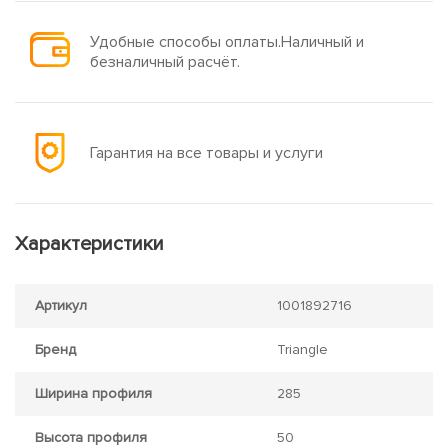
Удобные способы оплаты.Наличный и
безналичный расчёт.
Гарантия на все товары и услуги
Характеристики
Артикул
1001892716
Бренд
Triangle
Ширина профиля
285
Высота профиля
50