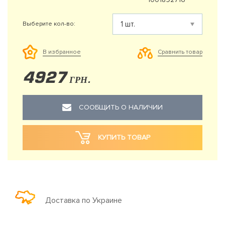
Выберите кол-во:
Сравнить товар
В избранное
4927
ГРН.
СООБЩИТЬ О НАЛИЧИИ
КУПИТЬ ТОВАР
Доставка по Украине