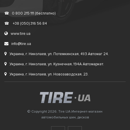
☎
0 800 215 111 (бесплатно)
☎
+38 (050) 316 56 84
www.tire.ua
info@tire.ua
Украина, г. Николаев, ул. Потемкинская, 41/3 Автомаг 24.
Украина, г. Николаев, ул. Кузнечная, 194А Автомаркет.
Украина, г. Николаев, ул. Новозаводская, 23.
© Copyright 2026. Tire.UA Интернет-магазин
автомобильных шин, дисков