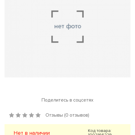
Поделитесь в соцсетях
Отзывы (0 отзывов)
Код товара:
Нет в наличии
1002166229