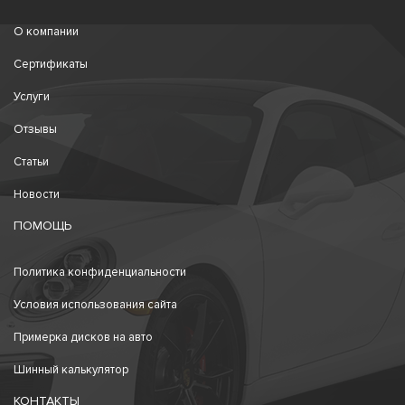
О компании
Сертификаты
Услуги
Отзывы
Статьи
Новости
ПОМОЩЬ
Политика конфиденциальности
Условия использования сайта
Примерка дисков на авто
Шинный калькулятор
КОНТАКТЫ