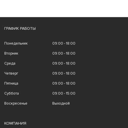
ГРАФИК РАБОТЫ
Понедельник
09:00 - 18:00
Вторник
09:00 - 18:00
Среда
09:00 - 18:00
Четверг
09:00 - 18:00
Пятница
09:00 - 18:00
Суббота
09:00 - 15:00
Воскресенье
Выходной
КОМПАНИЯ