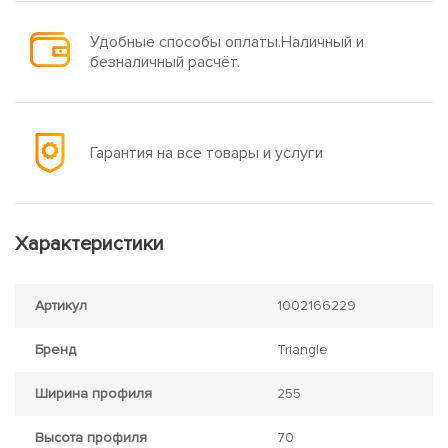
Удобные способы оплаты.Наличный и
безналичный расчёт.
Гарантия на все товары и услуги
Характеристики
Артикул
1002166229
Бренд
Triangle
Ширина профиля
255
Высота профиля
70