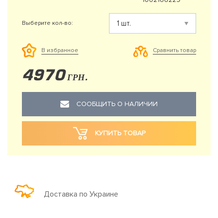
Выберите кол-во:
Сравнить товар
В избранное
4970
ГРН.
СООБЩИТЬ О НАЛИЧИИ
КУПИТЬ ТОВАР
Доставка по Украине