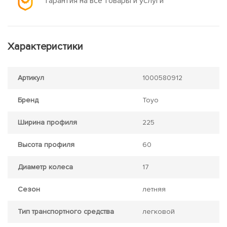
Гарантия на все товары и услуги
Характеристики
Артикул
1000580912
Бренд
Toyo
Ширина профиля
225
Высота профиля
60
Диаметр колеса
17
Сезон
летняя
Тип транспортного средства
легковой