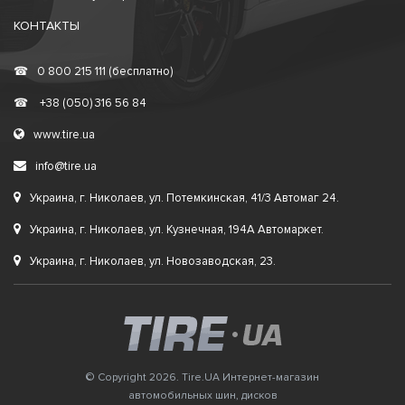
КОНТАКТЫ
☎
0 800 215 111 (бесплатно)
☎
+38 (050) 316 56 84
www.tire.ua
info@tire.ua
Украина, г. Николаев, ул. Потемкинская, 41/3 Автомаг 24.
Украина, г. Николаев, ул. Кузнечная, 194А Автомаркет.
Украина, г. Николаев, ул. Новозаводская, 23.
© Copyright 2026. Tire.UA Интернет-магазин
автомобильных шин, дисков