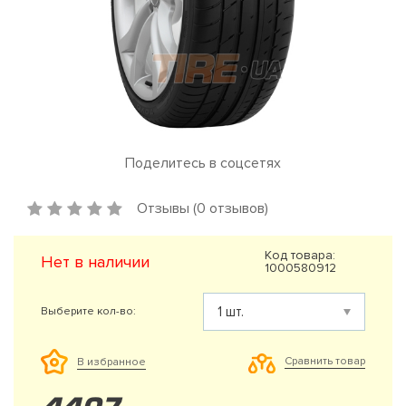
Поделитесь в соцсетях
Отзывы (0 отзывов)
Код товара:
Нет в наличии
1000580912
Выберите кол-во:
Сравнить товар
В избранное