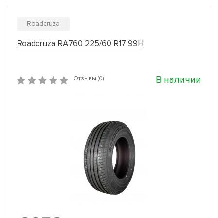
Roadcruza
Roadcruza RA760 225/60 R17 99H
В наличии
Отзывы (0)