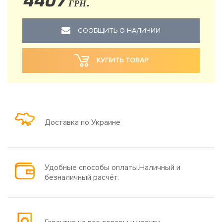
4407
ГРН.
СООБЩИТЬ О НАЛИЧИИ
КУПИТЬ ТОВАР
Доставка по Украине
Удобные способы оплаты.Наличный и
безналичный расчёт.