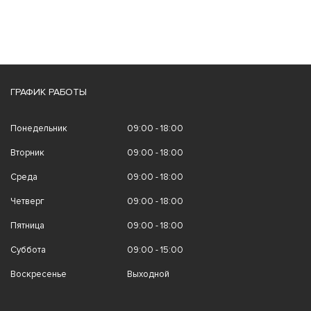
ГРАФИК РАБОТЫ
Понедельник
09:00 - 18:00
Вторник
09:00 - 18:00
Среда
09:00 - 18:00
Четверг
09:00 - 18:00
Пятница
09:00 - 18:00
Суббота
09:00 - 15:00
Воскресенье
Выходной