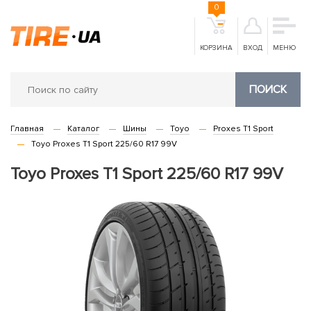
0
КОРЗИНА
ВХОД
МЕНЮ
ПОИСК
Главная
Каталог
Шины
Toyo
Proxes T1 Sport
Toyo Proxes T1 Sport 225/60 R17 99V
Toyo Proxes T1 Sport 225/60 R17 99V