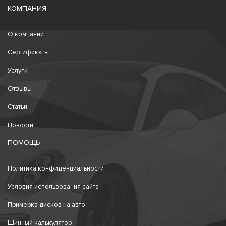
КОМПАНИЯ
О компании
Сертификаты
Услуги
Отзывы
Статьи
Новости
ПОМОЩЬ
Политика конфиденциальности
Условия использования сайта
Примерка дисков на авто
Шинный калькулятор