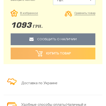
Сравнить товар
В избранное
1093
ГРН.
СООБЩИТЬ О НАЛИЧИИ
КУПИТЬ ТОВАР
Доставка по Украине
Удобные способы оплаты.Наличный и