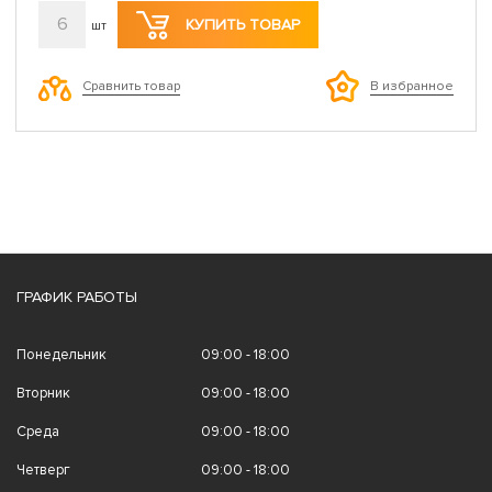
6
КУПИТЬ ТОВАР
шт
Сравнить товар
В избранное
ГРАФИК РАБОТЫ
Понедельник
09:00 - 18:00
Вторник
09:00 - 18:00
Среда
09:00 - 18:00
Четверг
09:00 - 18:00