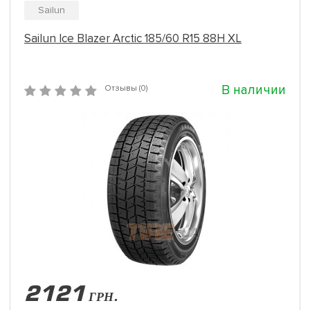
Sailun
Sailun Ice Blazer Arctic 185/60 R15 88H XL
В наличии
Отзывы (0)
2121
ГРН.