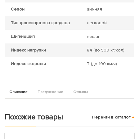
Сезон
зимняя
Тип транспортного средства
легковой
Шип/нешип
нешип
Индекс нагрузки
84
(до 500 кг/кол)
Индекс скорости
T
(до 190 км/ч)
Описание
Предложение
Отзывы
Похожие товары
Перейти в каталог
→