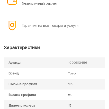
безналичный расчёт.
Гарантия на все товары и услуги
Характеристики
Артикул
1000513456
Бренд
Toyo
Ширина профиля
185
Высота профиля
60
Диаметр колеса
15