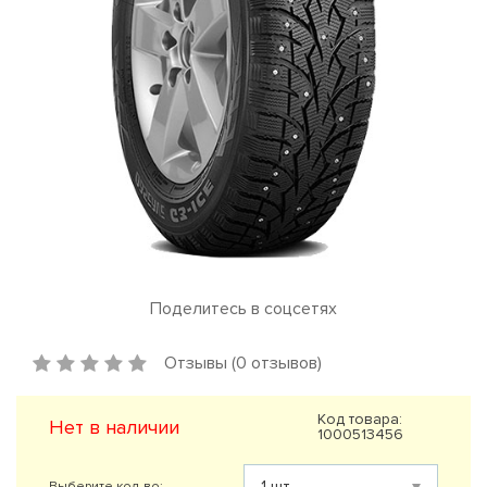
Поделитесь в соцсетях
Отзывы (0 отзывов)
Код товара:
Нет в наличии
1000513456
Выберите кол-во: