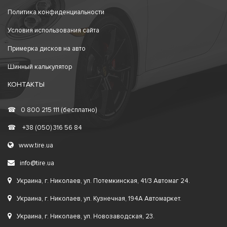
Политика конфиденциальности
Условия использования сайта
Примерка дисков на авто
Шинный калькулятор
КОНТАКТЫ
☎
0 800 215 111 (бесплатно)
☎
+38 (050) 316 56 84
www.tire.ua
info@tire.ua
Украина, г. Николаев, ул. Потемкинская, 41/3 Автомаг 24.
Украина, г. Николаев, ул. Кузнечная, 194А Автомаркет.
Украина, г. Николаев, ул. Новозаводская, 23.