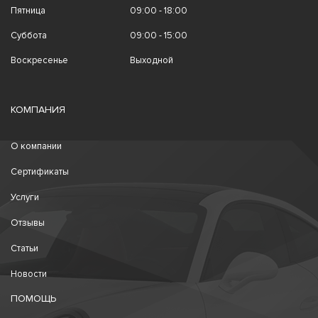
Пятница
09:00 - 18:00
Суббота
09:00 - 15:00
Воскресенье
Выходной
КОМПАНИЯ
О компании
Сертификаты
Услуги
Отзывы
Статьи
Новости
ПОМОЩЬ