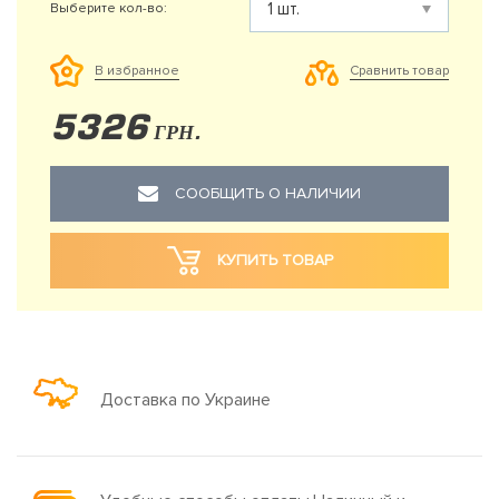
Выберите кол-во:
Сравнить товар
В избранное
5326
ГРН.
СООБЩИТЬ О НАЛИЧИИ
КУПИТЬ ТОВАР
Доставка по Украине