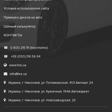
Условия использования сайта
Примерка дисков на авто
Шинный калькулятор
КОНТАКТЫ
☎
0 800 215 111 (бесплатно)
☎
+38 (050) 316 56 84
www.tire.ua
info@tire.ua
Украина, г. Николаев, ул. Потемкинская, 41/3 Автомаг 24.
Украина, г. Николаев, ул. Кузнечная, 194А Автомаркет.
Украина, г. Николаев, ул. Новозаводская, 23.