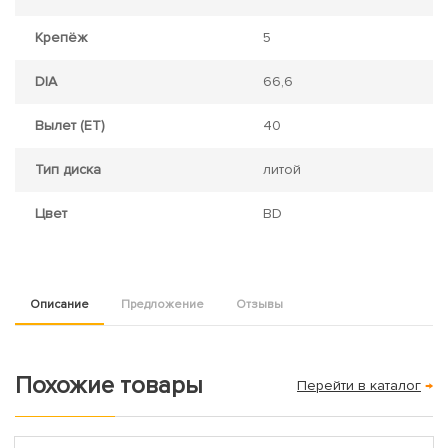
Крепёж
5
DIA
66,6
Вылет (ET)
40
Тип диска
литой
Цвет
BD
Описание
Предложение
Отзывы
Похожие товары
Перейти в каталог
→