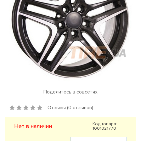
Поделитесь в соцсетях
Отзывы (0 отзывов)
Код товара:
Нет в наличии
1001021770