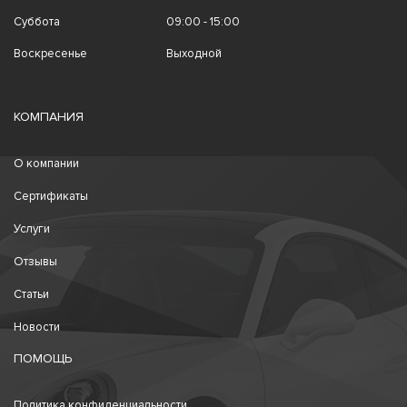
Суббота
09:00 - 15:00
Воскресенье
Выходной
КОМПАНИЯ
О компании
Сертификаты
Услуги
Отзывы
Статьи
Новости
ПОМОЩЬ
Политика конфиденциальности