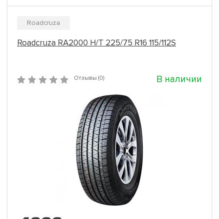
Roadcruza
Roadcruza RA2000 H/T 225/75 R16 115/112S
В наличии
Отзывы (0)