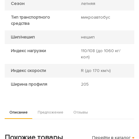
Сезон
летняя
Тип транспортного
микроавтобус
средства
Шип/нешип
нешип
Индекс нагрузки
110/108
(до 1060 кг/
кол)
Индекс скорости
R
(до 170 км/ч)
Ширина профиля
205
Описание
Предложение
Отзывы
Похожие товары
Перейти в каталог
→