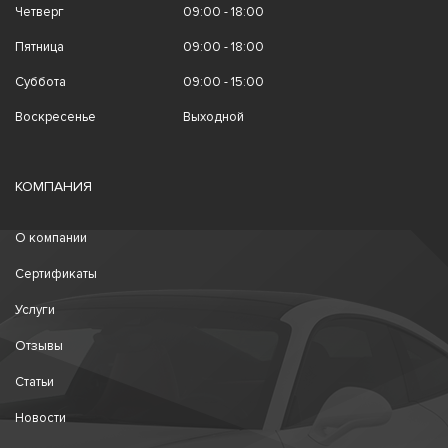
Четверг
09:00 - 18:00
Пятница
09:00 - 18:00
Суббота
09:00 - 15:00
Воскресенье
Выходной
КОМПАНИЯ
О компании
Сертификаты
Услуги
Отзывы
Статьи
Новости