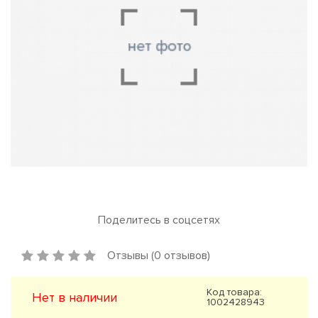
Поделитесь в соцсетях
Отзывы (0 отзывов)
Код товара:
Нет в наличии
1002428943