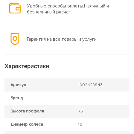
Удобные способы оплаты.Наличный и
безналичный расчёт.
Гарантия на все товары и услуги
Характеристики
Артикул
1002428943
Бренд
Высота профиля
75
Диаметр колеса
16