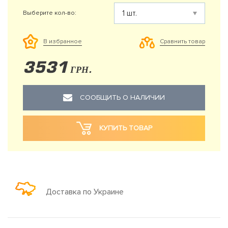
Выберите кол-во:
Сравнить товар
В избранное
3531
ГРН.
СООБЩИТЬ О НАЛИЧИИ
КУПИТЬ ТОВАР
Доставка по Украине