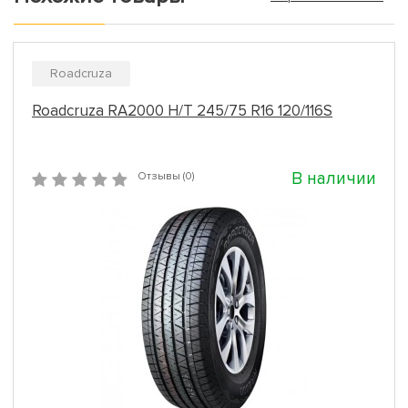
Roadcruza
Roadcruza RA2000 H/T 245/75 R16 120/116S
В наличии
Отзывы (0)