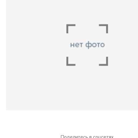
Поделитесь в соцсетях