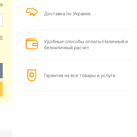
29
Доставка по Украине
ар
Удобные способы оплаты.Наличный и
безналичный расчёт.
Гарантия на все товары и услуги