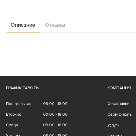
Описание
Отзывы
ГРАФИК РАБОТЫ
КОМПАНИЯ
О компании
Понедельник
09:00 - 18:00
Вторник
09:00 - 18:00
Сертификаты
Среда
09:00 - 18:00
Услуги
Четверг
09:00 - 18:00