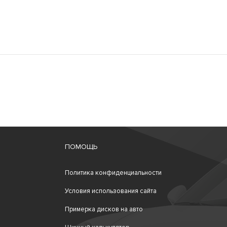
ПОМОЩЬ
Политика конфиденциальности
Условия использования сайта
Примерка дисков на авто