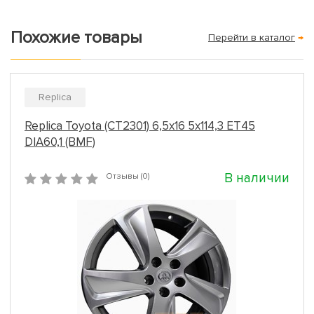
Похожие товары
Перейти в каталог
→
Replica
Replica Toyota (CT2301) 6,5x16 5x114,3 ET45
DIA60,1 (BMF)
В наличии
Отзывы (0)