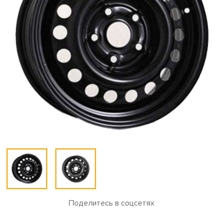
Поделитесь в соцсетях