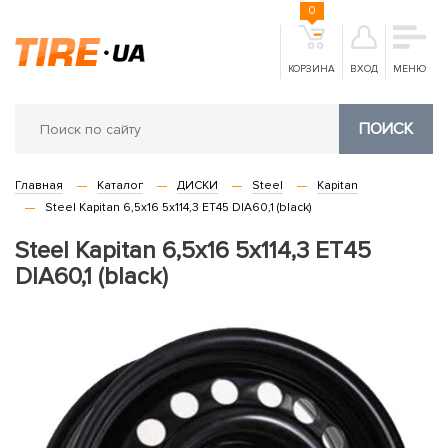
0
КОРЗИНА
ВХОД
МЕНЮ
ПОИСК
Главная
Каталог
ДИСКИ
Steel
Kapitan
Steel Kapitan 6,5x16 5x114,3 ET45 DIA60,1 (black)
Steel Kapitan 6,5x16 5x114,3 ET45
DIA60,1 (black)