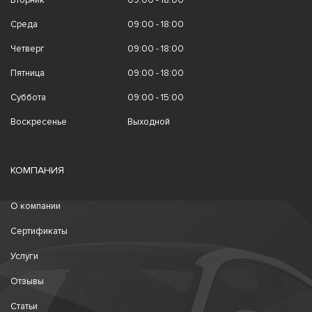
Вторник
09:00 - 18:00
Среда
09:00 - 18:00
Четверг
09:00 - 18:00
Пятница
09:00 - 18:00
Суббота
09:00 - 15:00
Воскресенье
Выходной
КОМПАНИЯ
О компании
Сертификаты
Услуги
Отзывы
Статьи