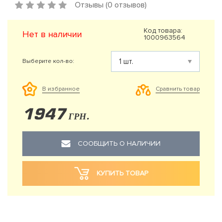
Отзывы (0 отзывов)
Код товара:
Нет в наличии
1000963564
Выберите кол-во:
Сравнить товар
В избранное
1947
ГРН.
СООБЩИТЬ О НАЛИЧИИ
КУПИТЬ ТОВАР