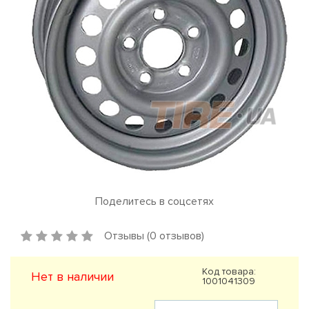
Поделитесь в соцсетях
Отзывы (0 отзывов)
Код товара:
Нет в наличии
1001041309