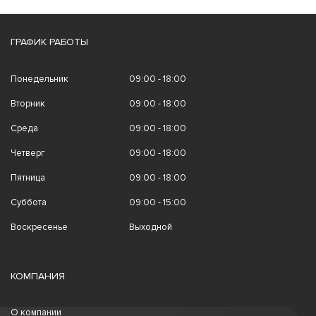
ГРАФИК РАБОТЫ
Понедельник
09:00 - 18:00
Вторник
09:00 - 18:00
Среда
09:00 - 18:00
Четверг
09:00 - 18:00
Пятница
09:00 - 18:00
Суббота
09:00 - 15:00
Воскресенье
Выходной
КОМПАНИЯ
О компании