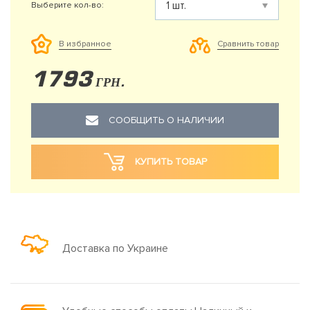
Выберите кол-во:
Сравнить товар
В избранное
1793
ГРН.
СООБЩИТЬ О НАЛИЧИИ
КУПИТЬ ТОВАР
Доставка по Украине