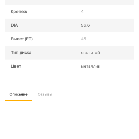
Крепёж
4
DIA
56,6
Вылет (ET)
45
Тип диска
стальной
Цвет
металлик
Описание
Отзывы