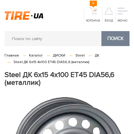
0
КОРЗИНА
ВХОД
МЕНЮ
ПОИСК
Главная
Каталог
ДИСКИ
Steel
ДК
Steel ДК 6x15 4x100 ET45 DIA56,6 (металлик)
Steel ДК 6x15 4x100 ET45 DIA56,6
(металлик)