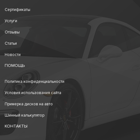
Сертификаты
Услуги
Отзывы
Статьи
Новости
ПОМОЩЬ
Политика конфиденциальности
Условия использования сайта
Примерка дисков на авто
Шинный калькулятор
КОНТАКТЫ