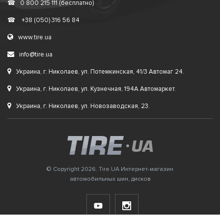
☎
0 800 215 111 (бесплатно)
☎
+38 (050) 316 56 84
www.tire.ua
info@tire.ua
Украина, г. Николаев, ул. Потемкинская, 41/3 Автомаг 24.
Украина, г. Николаев, ул. Кузнечная, 194А Автомаркет.
Украина, г. Николаев, ул. Новозаводская, 23.
© Copyright 2026. Tire.UA Интернет-магазин
автомобильных шин, дисков