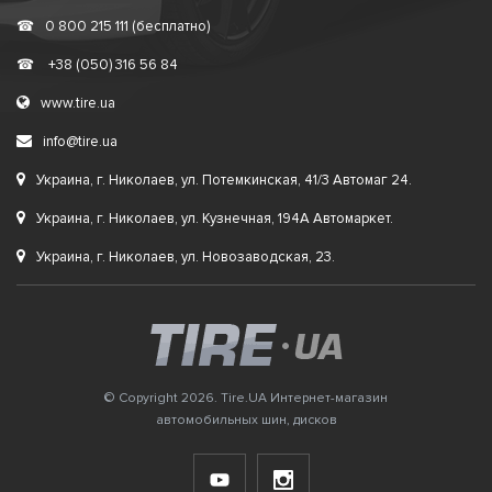
☎
0 800 215 111 (бесплатно)
☎
+38 (050) 316 56 84
www.tire.ua
info@tire.ua
Украина, г. Николаев, ул. Потемкинская, 41/3 Автомаг 24.
Украина, г. Николаев, ул. Кузнечная, 194А Автомаркет.
Украина, г. Николаев, ул. Новозаводская, 23.
© Copyright 2026. Tire.UA Интернет-магазин
автомобильных шин, дисков