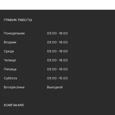
ГРАФИК РАБОТЫ
Понедельник
09:00 - 18:00
Вторник
09:00 - 18:00
Среда
09:00 - 18:00
Четверг
09:00 - 18:00
Пятница
09:00 - 18:00
Суббота
09:00 - 15:00
Воскресенье
Выходной
КОМПАНИЯ