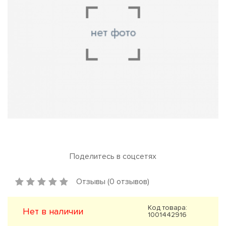
Поделитесь в соцсетях
Отзывы (0 отзывов)
Код товара:
Нет в наличии
1001442916