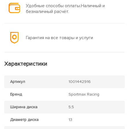
Удобные способы оплаты.Наличный и
безналичный расчёт.
Гарантия на все товары и услуги
Характеристики
Артикул
1001442916
Бренд
Sportmax Racing
Ширина диска
5,5
Диаметр диска
13