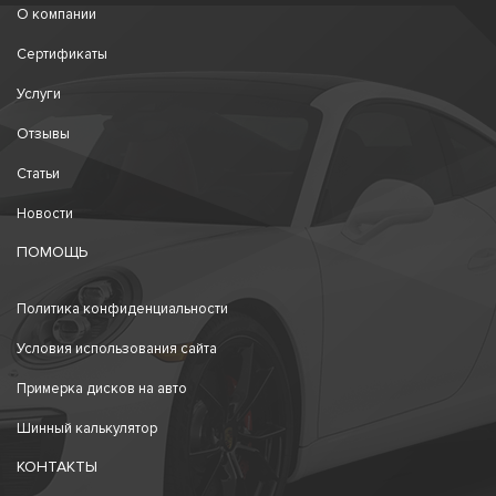
О компании
Сертификаты
Услуги
Отзывы
Статьи
Новости
ПОМОЩЬ
Политика конфиденциальности
Условия использования сайта
Примерка дисков на авто
Шинный калькулятор
КОНТАКТЫ