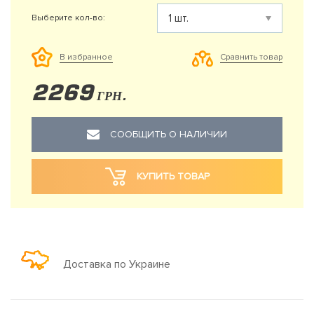
Выберите кол-во:
Сравнить товар
В избранное
2269
ГРН.
СООБЩИТЬ О НАЛИЧИИ
КУПИТЬ ТОВАР
Доставка по Украине