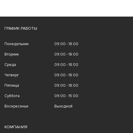
ГРАФИК РАБОТЫ
Понедельник
09:00 - 18:00
Вторник
09:00 - 18:00
Среда
09:00 - 18:00
Четверг
09:00 - 18:00
Пятница
09:00 - 18:00
Суббота
09:00 - 15:00
Воскресенье
Выходной
КОМПАНИЯ