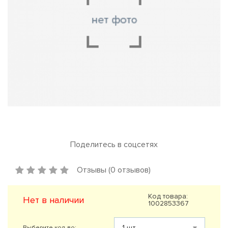
Поделитесь в соцсетях
Отзывы (0 отзывов)
Код товара:
Нет в наличии
1002853367
Выберите кол-во: