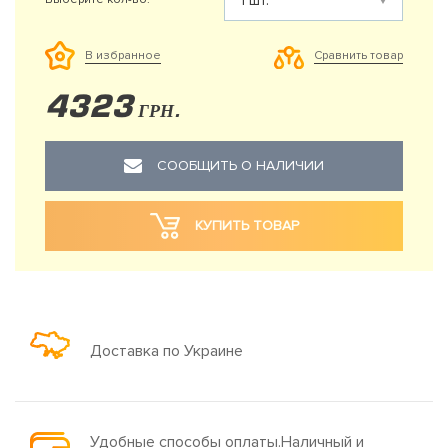
Сравнить товар
В избранное
4323
ГРН.
СООБЩИТЬ О НАЛИЧИИ
КУПИТЬ ТОВАР
Доставка по Украине
Удобные способы оплаты.Наличный и