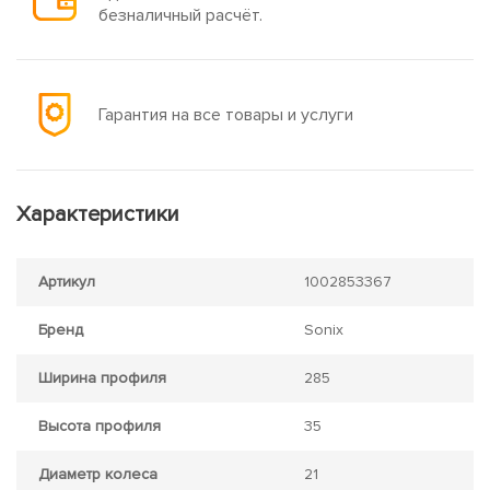
безналичный расчёт.
Гарантия на все товары и услуги
Характеристики
Артикул
1002853367
Бренд
Sonix
Ширина профиля
285
Высота профиля
35
Диаметр колеса
21