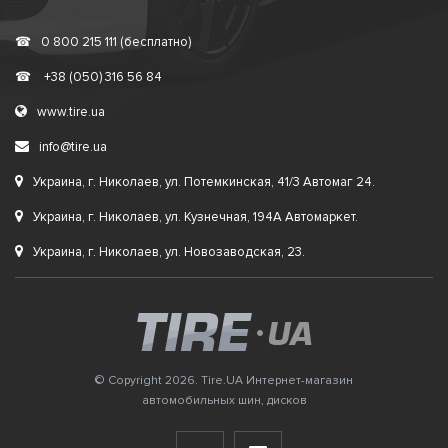
☎
0 800 215 111 (бесплатно)
☎
+38 (050) 316 56 84
www.tire.ua
info@tire.ua
Украина, г. Николаев, ул. Потемкинская, 41/3 Автомаг 24.
Украина, г. Николаев, ул. Кузнечная, 194А Автомаркет.
Украина, г. Николаев, ул. Новозаводская, 23.
© Copyright 2026. Tire.UA Интернет-магазин
автомобильных шин, дисков