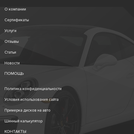
О компании
Сертификаты
Услуги
Отзывы
Статьи
Новости
ПОМОЩЬ
Политика конфиденциальности
Условия использования сайта
Примерка дисков на авто
Шинный калькулятор
КОНТАКТЫ