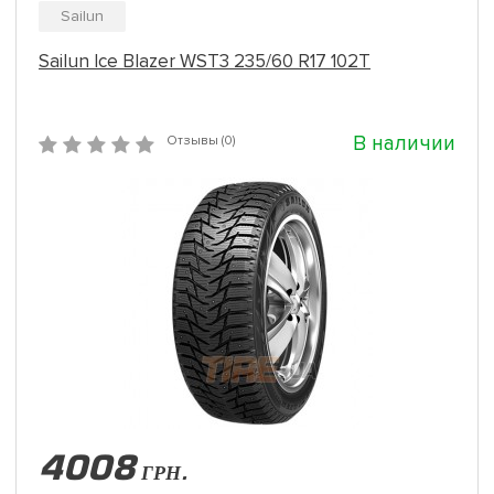
Sailun
Sailun Ice Blazer WST3 235/60 R17 102T
В наличии
Отзывы (0)
4008
ГРН.