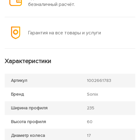
безналичный расчёт.
Гарантия на все товары и услуги
Характеристики
Артикул
1002661783
Бренд
Sonix
Ширина профиля
235
Высота профиля
60
Диаметр колеса
17