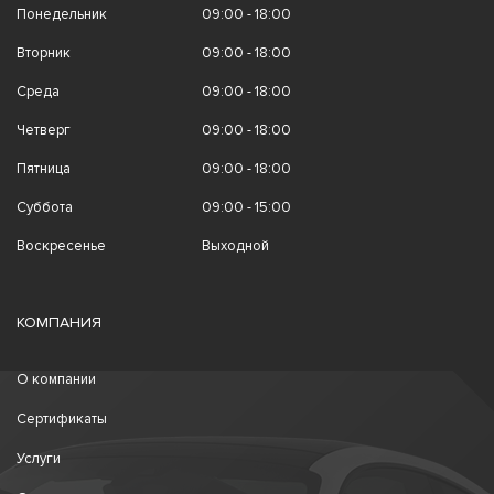
Понедельник
09:00 - 18:00
Вторник
09:00 - 18:00
Среда
09:00 - 18:00
Четверг
09:00 - 18:00
Пятница
09:00 - 18:00
Суббота
09:00 - 15:00
Воскресенье
Выходной
КОМПАНИЯ
О компании
Сертификаты
Услуги