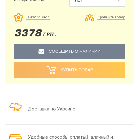
Сравнить товар
В избранное
3378
ГРН.
СООБЩИТЬ О НАЛИЧИИ
КУПИТЬ ТОВАР
Доставка по Украине
Удобные способы оплаты.Наличный и