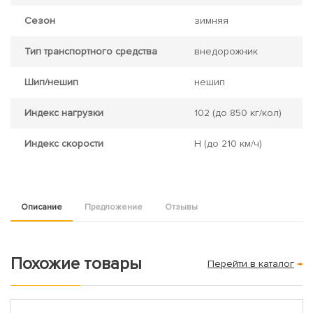
Сезон
зимняя
Тип транспортного средства
внедорожник
Шип/нешип
нешип
Индекс нагрузки
102
(до 850 кг/кол)
Индекс скорости
H
(до 210 км/ч)
Описание
Предложение
Отзывы
Похожие товары
Перейти в каталог
→