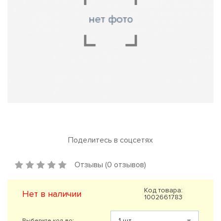
Поделитесь в соцсетях
Отзывы (0 отзывов)
Код товара:
Нет в наличии
1002661783
Выберите кол-во: