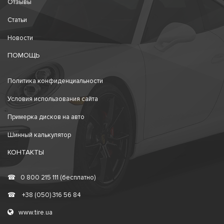
Отзывы
Статьи
Новости
ПОМОЩЬ
Политика конфиденциальности
Условия использования сайта
Примерка дисков на авто
Шинный калькулятор
КОНТАКТЫ
☎
0 800 215 111 (бесплатно)
☎
+38 (050) 316 56 84
www.tire.ua