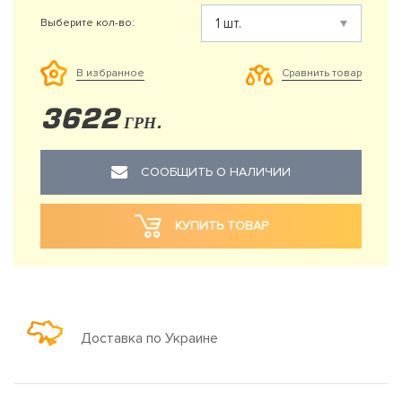
Выберите кол-во:
Сравнить товар
В избранное
3622
ГРН.
СООБЩИТЬ О НАЛИЧИИ
КУПИТЬ ТОВАР
Доставка по Украине