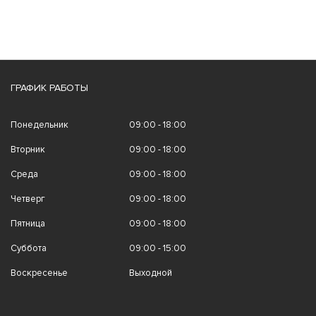
ГРАФИК РАБОТЫ
Понедельник
09:00 - 18:00
Вторник
09:00 - 18:00
Среда
09:00 - 18:00
Четверг
09:00 - 18:00
Пятница
09:00 - 18:00
Суббота
09:00 - 15:00
Воскресенье
Выходной