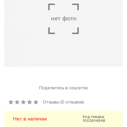
Поделитесь в соцсетях
Отзывы (0 отзывов)
Код товара:
Нет в наличии
1002614848