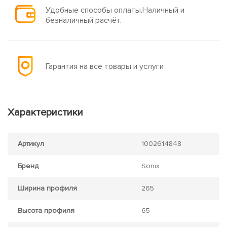
Удобные способы оплаты.Наличный и
безналичный расчёт.
Гарантия на все товары и услуги
Характеристики
Артикул
1002614848
Бренд
Sonix
Ширина профиля
265
Высота профиля
65