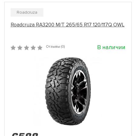
Roadcruza
Roadcruza RA3200 M/T 265/65 R17 120/117Q OWL
В наличии
Отзывы (0)