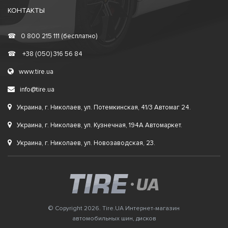
КОНТАКТЫ
☎
0 800 215 111 (бесплатно)
☎
+38 (050) 316 56 84
www.tire.ua
info@tire.ua
Украина, г. Николаев, ул. Потемкинская, 41/3 Автомаг 24.
Украина, г. Николаев, ул. Кузнечная, 194А Автомаркет.
Украина, г. Николаев, ул. Новозаводская, 23.
© Copyright 2026. Tire.UA Интернет-магазин
автомобильных шин, дисков