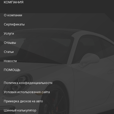
КОМПАНИЯ
О компании
Сертификаты
Услуги
Отзывы
Статьи
Новости
ПОМОЩЬ
Политика конфиденциальности
Условия использования сайта
Примерка дисков на авто
Шинный калькулятор