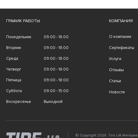
ГРАФИК РАБОТЫ
КОМПАНИЯ
О компании
Понедельник
09:00 - 18:00
Вторник
09:00 - 18:00
Сертификаты
Среда
09:00 - 18:00
Услуги
Четверг
09:00 - 18:00
Отзывы
Пятница
09:00 - 18:00
Статьи
Суббота
09:00 - 15:00
Новости
Воскресенье
Выходной
© Copyright 2026. Tire.UA Интерн