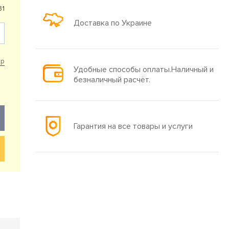
31
Доставка по Украине
ар
Удобные способы оплаты.Наличный и
безналичный расчёт.
Гарантия на все товары и услуги