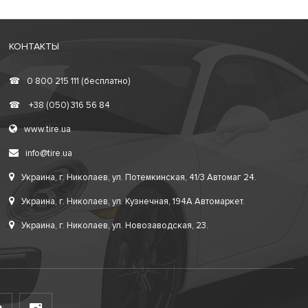
КОНТАКТЫ
☎
0 800 215 111 (бесплатно)
☎
+38 (050) 316 56 84
www.tire.ua
info@tire.ua
Украина, г. Николаев, ул. Потемкинская, 41/3 Автомаг 24.
Украина, г. Николаев, ул. Кузнечная, 194А Автомаркет.
Украина, г. Николаев, ул. Новозаводская, 23.