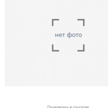
Поделитесь в соцсетях