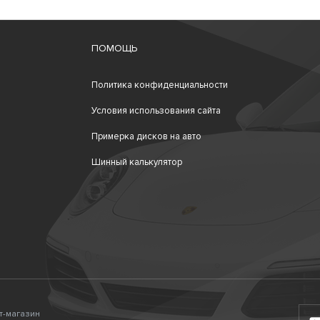
ПОМОЩЬ
Политика конфиденциальности
Условия использования сайта
Примерка дисков на авто
Шинный калькулятор
ет-магазин