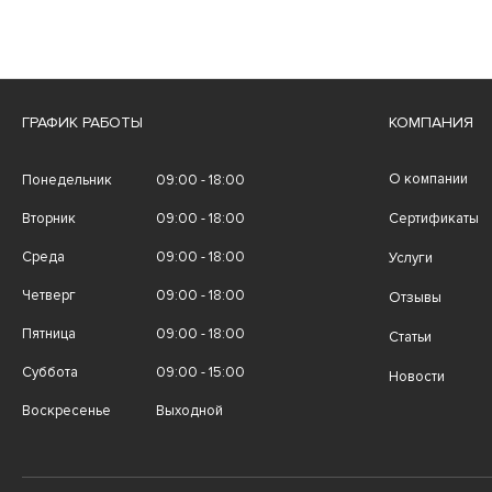
ГРАФИК РАБОТЫ
КОМПАНИЯ
О компании
Понедельник
09:00 - 18:00
Вторник
09:00 - 18:00
Сертификаты
Среда
09:00 - 18:00
Услуги
Четверг
09:00 - 18:00
Отзывы
Пятница
09:00 - 18:00
Статьи
Суббота
09:00 - 15:00
Новости
Воскресенье
Выходной