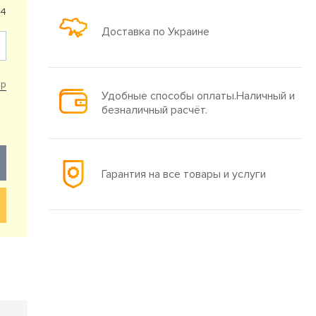
74
Доставка по Украине
ар
Удобные способы оплаты.Наличный и
безналичный расчёт.
Гарантия на все товары и услуги