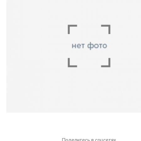
Поделитесь в соцсетях