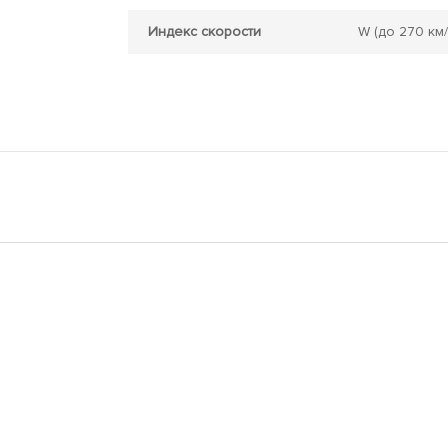
Индекс скорости
W
(до 270 км/