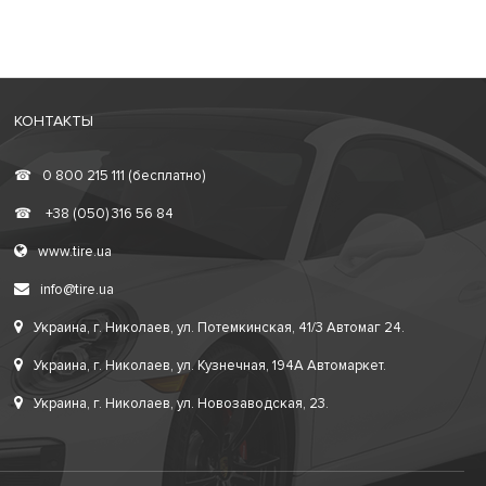
КОНТАКТЫ
☎
0 800 215 111 (бесплатно)
☎
+38 (050) 316 56 84
www.tire.ua
info@tire.ua
Украина, г. Николаев, ул. Потемкинская, 41/3 Автомаг 24.
Украина, г. Николаев, ул. Кузнечная, 194А Автомаркет.
Украина, г. Николаев, ул. Новозаводская, 23.