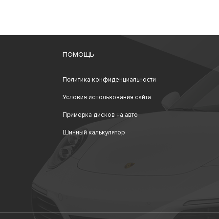
ПОМОЩЬ
Политика конфиденциальности
Условия использования сайта
Примерка дисков на авто
Шинный калькулятор