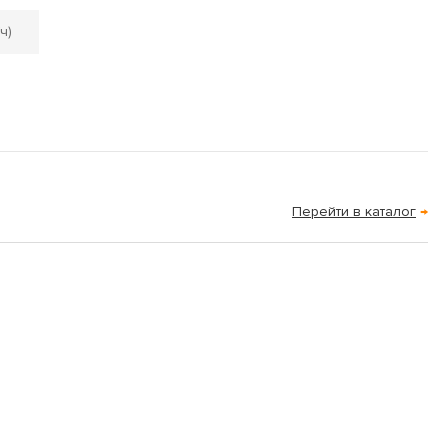
ч)
Перейти в каталог
→