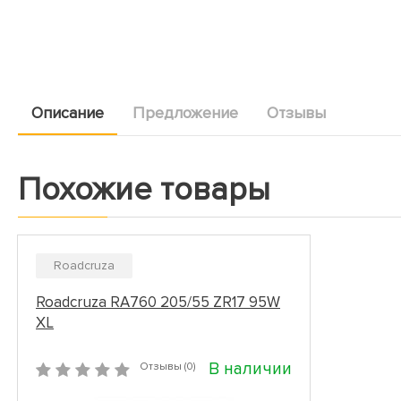
Описание
Предложение
Отзывы
Похожие товары
Roadcruza
Roadcruza RA760 205/55 ZR17 95W
XL
В наличии
Отзывы (0)