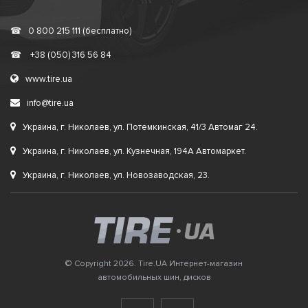
☎
0 800 215 111 (бесплатно)
☎
+38 (050) 316 56 84
www.tire.ua
info@tire.ua
Украина, г. Николаев, ул. Потемкинская, 41/3 Автомаг 24.
Украина, г. Николаев, ул. Кузнечная, 194А Автомаркет.
Украина, г. Николаев, ул. Новозаводская, 23.
© Copyright 2026. Tire.UA Интернет-магазин
автомобильных шин, дисков