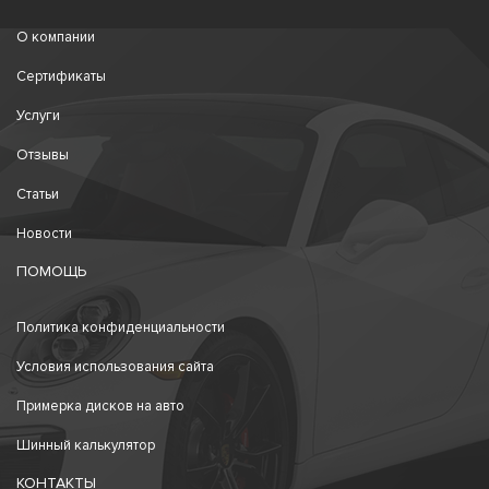
О компании
Сертификаты
Услуги
Отзывы
Статьи
Новости
ПОМОЩЬ
Политика конфиденциальности
Условия использования сайта
Примерка дисков на авто
Шинный калькулятор
КОНТАКТЫ