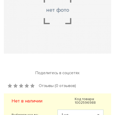
Поделитесь в соцсетях
Отзывы (0 отзывов)
Код товара:
Нет в наличии
1002596988
Выберите кол-во: