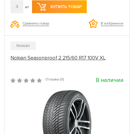
4
КУПИТЬ ТОВАР
шт
Сравнить товар
В избранное
Nokian
Nokian Seasonproof 2 215/60 R17 100V XL
В наличии
Отзывы (0)