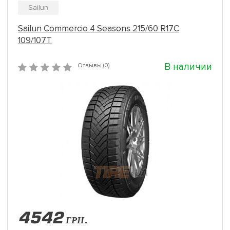
Sailun
Sailun Commercio 4 Seasons 215/60 R17C
109/107T
В наличии
Отзывы (0)
4542
ГРН.