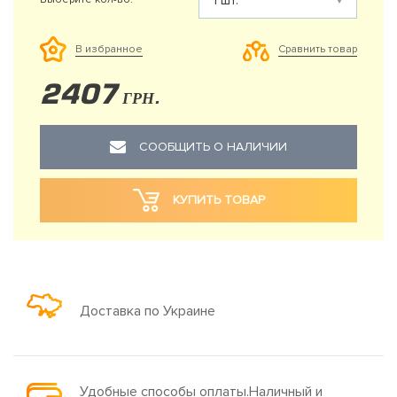
Сравнить товар
В избранное
2407
ГРН.
СООБЩИТЬ О НАЛИЧИИ
КУПИТЬ ТОВАР
Доставка по Украине
Удобные способы оплаты.Наличный и