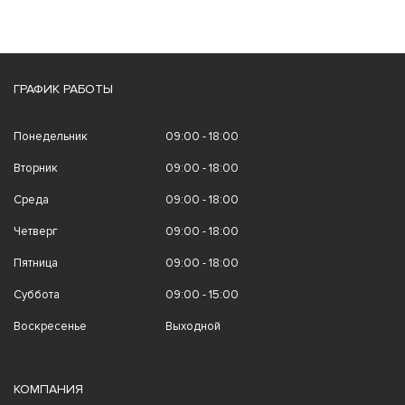
ГРАФИК РАБОТЫ
Понедельник
09:00 - 18:00
Вторник
09:00 - 18:00
Среда
09:00 - 18:00
Четверг
09:00 - 18:00
Пятница
09:00 - 18:00
Суббота
09:00 - 15:00
Воскресенье
Выходной
КОМПАНИЯ