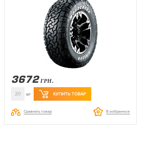
3672
ГРН.
20
КУПИТЬ ТОВАР
шт
Сравнить товар
В избранное