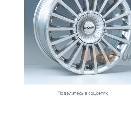
Поделитесь в соцсетях