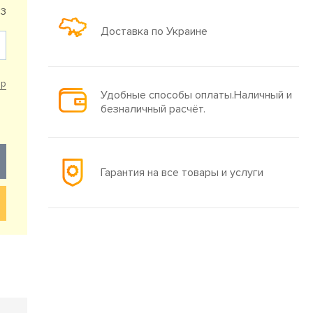
73
Доставка по Украине
ар
Удобные способы оплаты.Наличный и
безналичный расчёт.
Гарантия на все товары и услуги