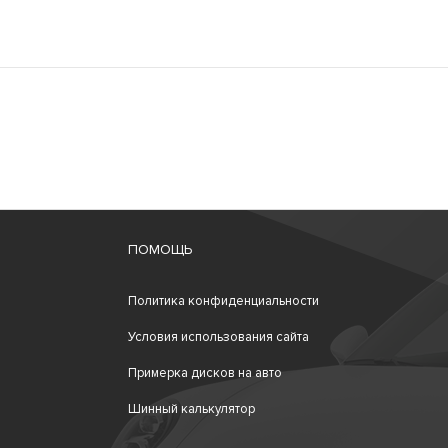
ПОМОЩЬ
Политика конфиденциальности
Условия использования сайта
Примерка дисков на авто
Шинный калькулятор