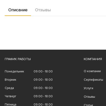
Описание
Отзывы
ГРАФИК РАБОТЫ
КОМПАНИЯ
О компании
Понедельник
09:00 - 18:00
Вторник
09:00 - 18:00
Сертификаты
Среда
09:00 - 18:00
Услуги
Четверг
09:00 - 18:00
Отзывы
Пятница
09:00 - 18:00
Статьи