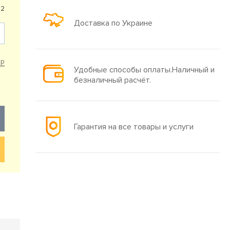
92
Доставка по Украине
ар
Удобные способы оплаты.Наличный и
безналичный расчёт.
Гарантия на все товары и услуги