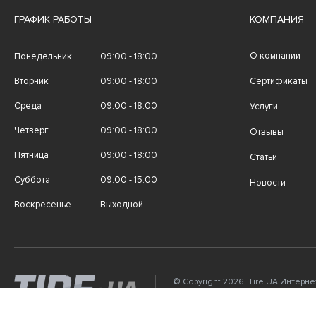
ГРАФИК РАБОТЫ
КОМПАНИЯ
О компании
Понедельник
09:00 - 18:00
Вторник
09:00 - 18:00
Сертификаты
Среда
09:00 - 18:00
Услуги
Четверг
09:00 - 18:00
Отзывы
Пятница
09:00 - 18:00
Статьи
Суббота
09:00 - 15:00
Новости
Воскресенье
Выходной
© Copyright 2026. Tire.UA Интерн
автомобильных шин, дисков