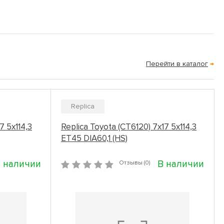
Перейти в каталог
→
Replica
7 5x114,3
Replica Toyota (CT6120) 7x17 5x114,3
ET45 DIA60,1 (HS)
 наличии
В наличии
Отзывы (0)