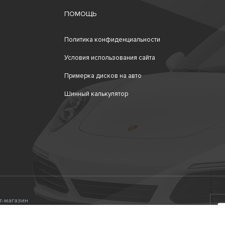
ПОМОЩЬ
Политика конфиденциальности
Условия использования сайта
Примерка дисков на авто
Шинный калькулятор
ет-магазин