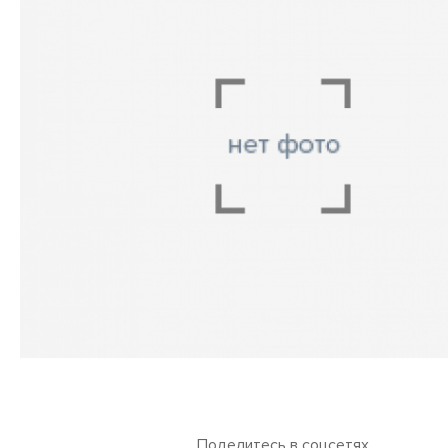
Поделитесь в соцсетях