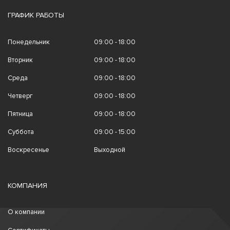
ГРАФИК РАБОТЫ
Понедельник
09:00 - 18:00
Вторник
09:00 - 18:00
Среда
09:00 - 18:00
Четверг
09:00 - 18:00
Пятница
09:00 - 18:00
Суббота
09:00 - 15:00
Воскресенье
Выходной
КОМПАНИЯ
О компании