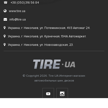
☎
+38 (050) 316 56 84
www.tire.ua
info@tire.ua
Украина, г. Николаев, ул. Потемкинская, 41/3 Автомаг 24.
Украина, г. Николаев, ул. Кузнечная, 194А Автомаркет.
Украина, г. Николаев, ул. Новозаводская, 23.
© Copyright 2026. Tire.UA Интернет-магазин
автомобильных шин, дисков