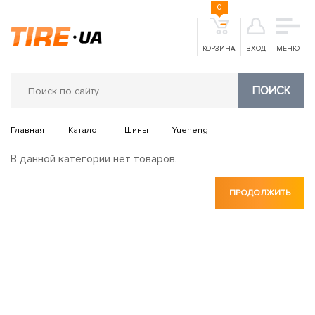
0
КОРЗИНА
ВХОД
МЕНЮ
ПОИСК
Главная
Каталог
Шины
Yueheng
В данной категории нет товаров.
ПРОДОЛЖИТЬ