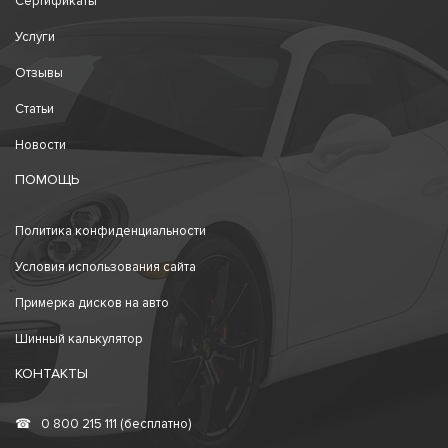
Сертификаты
Услуги
Отзывы
Статьи
Новости
ПОМОЩЬ
Политика конфиденциальности
Условия использования сайта
Примерка дисков на авто
Шинный калькулятор
КОНТАКТЫ
☎
0 800 215 111 (бесплатно)