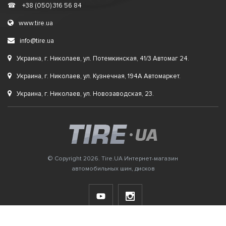
☎
+38 (050) 316 56 84
www.tire.ua
info@tire.ua
Украина, г. Николаев, ул. Потемкинская, 41/3 Автомаг 24.
Украина, г. Николаев, ул. Кузнечная, 194А Автомаркет.
Украина, г. Николаев, ул. Новозаводская, 23.
© Copyright 2026. Tire.UA Интернет-магазин
автомобильных шин, дисков