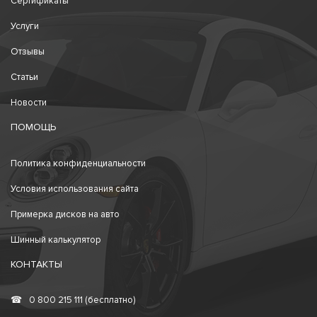
Сертификаты
Услуги
Отзывы
Статьи
Новости
ПОМОЩЬ
Политика конфиденциальности
Условия использования сайта
Примерка дисков на авто
Шинный калькулятор
КОНТАКТЫ
☎
0 800 215 111 (бесплатно)