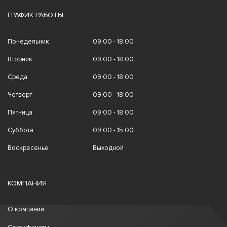
ГРАФИК РАБОТЫ
Понедельник
09:00 - 18:00
Вторник
09:00 - 18:00
Среда
09:00 - 18:00
Четверг
09:00 - 18:00
Пятница
09:00 - 18:00
Суббота
09:00 - 15:00
Воскресенье
Выходной
КОМПАНИЯ
О компании