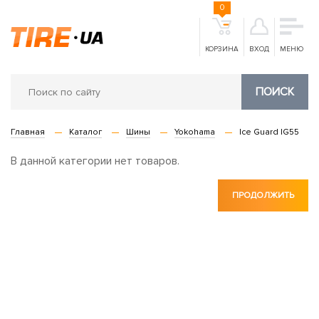
0
КОРЗИНА
ВХОД
МЕНЮ
ПОИСК
Главная
Каталог
Шины
Yokohama
Ice Guard IG55
В данной категории нет товаров.
ПРОДОЛЖИТЬ