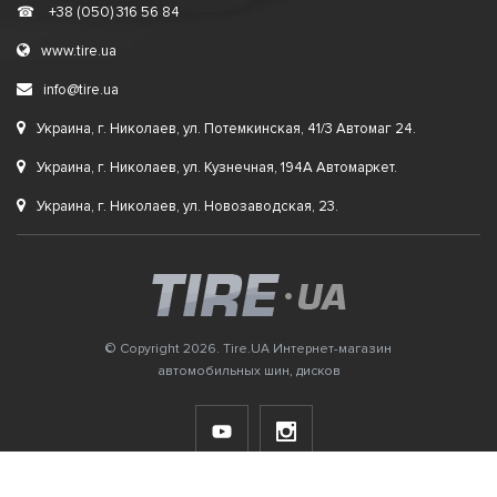
☎
+38 (050) 316 56 84
www.tire.ua
info@tire.ua
Украина, г. Николаев, ул. Потемкинская, 41/3 Автомаг 24.
Украина, г. Николаев, ул. Кузнечная, 194А Автомаркет.
Украина, г. Николаев, ул. Новозаводская, 23.
© Copyright 2026. Tire.UA Интернет-магазин
автомобильных шин, дисков