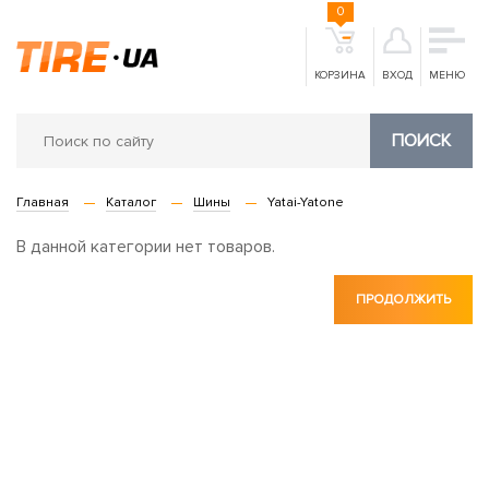
0
КОРЗИНА
ВХОД
МЕНЮ
ПОИСК
Главная
Каталог
Шины
Yatai-Yatone
В данной категории нет товаров.
ПРОДОЛЖИТЬ