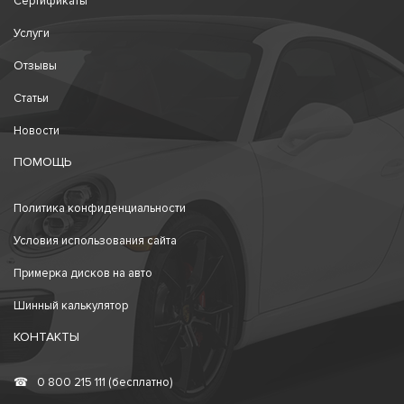
Сертификаты
Услуги
Отзывы
Статьи
Новости
ПОМОЩЬ
Политика конфиденциальности
Условия использования сайта
Примерка дисков на авто
Шинный калькулятор
КОНТАКТЫ
☎
0 800 215 111 (бесплатно)