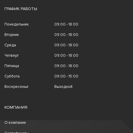
ГРАФИК РАБОТЫ
Понедельник
09:00 - 18:00
Вторник
09:00 - 18:00
Среда
09:00 - 18:00
Четверг
09:00 - 18:00
Пятница
09:00 - 18:00
Суббота
09:00 - 15:00
Воскресенье
Выходной
КОМПАНИЯ
О компании