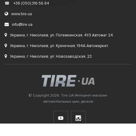
☎
+38 (050) 316 56 84
www.tire.ua
info@tire.ua
Украина, г. Николаев, ул. Потемкинская, 41/3 Автомаг 24.
Украина, г. Николаев, ул. Кузнечная, 194А Автомаркет.
Украина, г. Николаев, ул. Новозаводская, 23.
© Copyright 2026. Tire.UA Интернет-магазин
автомобильных шин, дисков