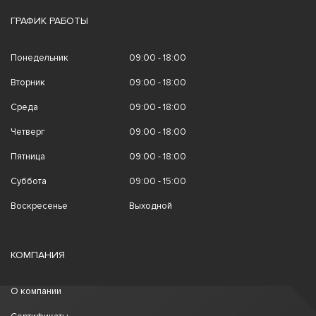
ГРАФИК РАБОТЫ
Понедельник
09:00 - 18:00
Вторник
09:00 - 18:00
Среда
09:00 - 18:00
Четверг
09:00 - 18:00
Пятница
09:00 - 18:00
Суббота
09:00 - 15:00
Воскресенье
Выходной
КОМПАНИЯ
О компании