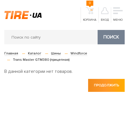
0
КОРЗИНА
ВХОД
МЕНЮ
ПОИСК
Главная
Каталог
Шины
Windforce
Trans Master GTM380 (прицепная)
В данной категории нет товаров.
ПРОДОЛЖИТЬ