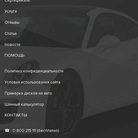
Сертификаты
Услуги
Отзывы
Статьи
Новости
ПОМОЩЬ
Политика конфиденциальности
Условия использования сайта
Примерка дисков на авто
Шинный калькулятор
КОНТАКТЫ
☎
0 800 215 111 (бесплатно)