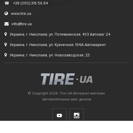
☎
+38 (050) 316 56 84
www.tire.ua
info@tire.ua
Украина, г. Николаев, ул. Потемкинская, 41/3 Автомаг 24.
Украина, г. Николаев, ул. Кузнечная, 194А Автомаркет.
Украина, г. Николаев, ул. Новозаводская, 23.
© Copyright 2026. Tire.UA Интернет-магазин
автомобильных шин, дисков