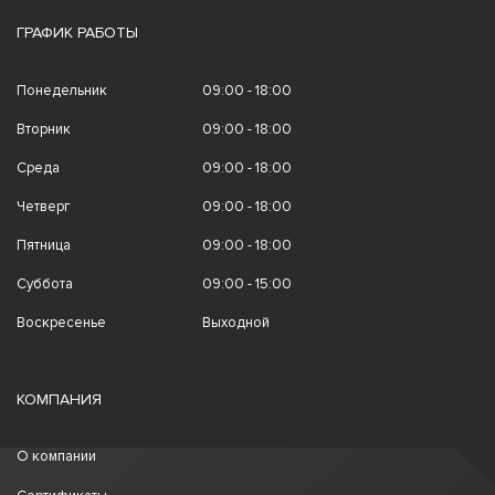
ГРАФИК РАБОТЫ
Понедельник
09:00 - 18:00
Вторник
09:00 - 18:00
Среда
09:00 - 18:00
Четверг
09:00 - 18:00
Пятница
09:00 - 18:00
Суббота
09:00 - 15:00
Воскресенье
Выходной
КОМПАНИЯ
О компании