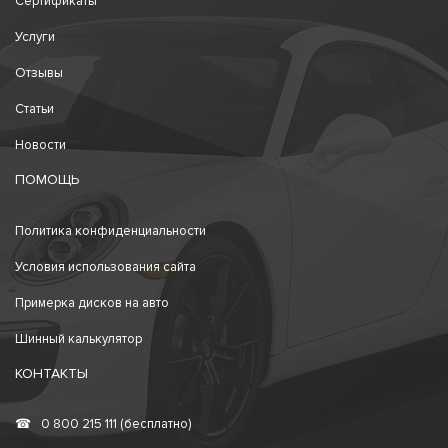
Сертификаты
Услуги
Отзывы
Статьи
Новости
ПОМОЩЬ
Политика конфиденциальности
Условия использования сайта
Примерка дисков на авто
Шинный калькулятор
КОНТАКТЫ
☎
0 800 215 111 (бесплатно)