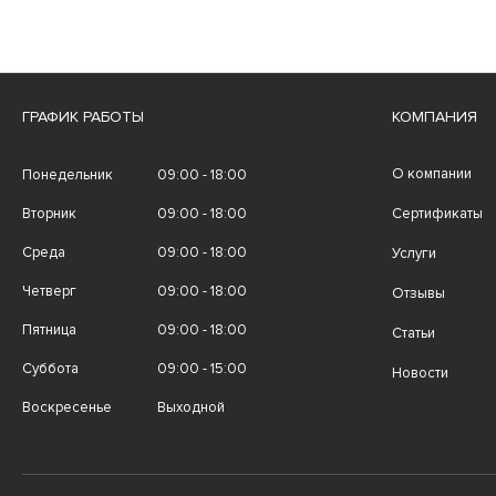
ГРАФИК РАБОТЫ
КОМПАНИЯ
О компании
Понедельник
09:00 - 18:00
Вторник
09:00 - 18:00
Сертификаты
Среда
09:00 - 18:00
Услуги
Четверг
09:00 - 18:00
Отзывы
Пятница
09:00 - 18:00
Статьи
Суббота
09:00 - 15:00
Новости
Воскресенье
Выходной