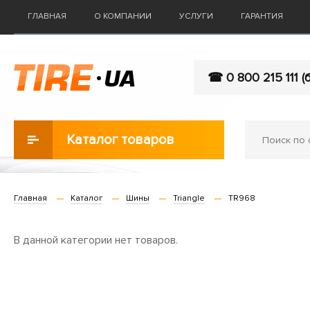
ГЛАВНАЯ
О КОМПАНИИ
УСЛУГИ
ГАРАНТИЯ
☎ 0 800 215 111 (
Каталог товаров
Главная
Каталог
Шины
Triangle
TR968
В данной категории нет товаров.