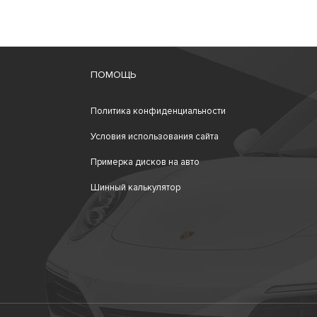
ПОМОЩЬ
Политика конфиденциальности
Условия использования сайта
Примерка дисков на авто
Шинный калькулятор