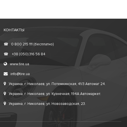
КОНТАКТЫ
☎
0 800 215 111 (бесплатно)
☎
+38 (050) 316 56 84
www.tire.ua
info@tire.ua
Украина, г. Николаев, ул. Потемкинская, 41/3 Автомаг 24.
Украина, г. Николаев, ул. Кузнечная, 194А Автомаркет.
Украина, г. Николаев, ул. Новозаводская, 23.