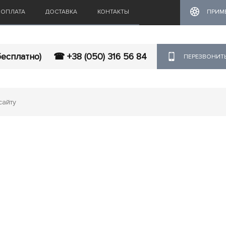
ОПЛАТА
ДОСТАВКА
КОНТАКТЫ
ПРИМ
бесплатно)
☎ +38 (050) 316 56 84
ПЕРЕЗВОНИТ