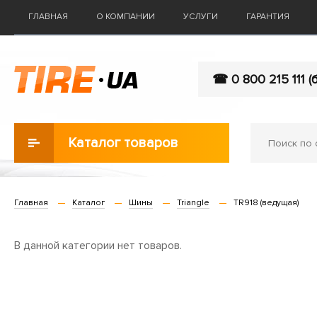
ГЛАВНАЯ
О КОМПАНИИ
УСЛУГИ
ГАРАНТИЯ
☎ 0 800 215 111 (
Каталог товаров
Главная
Каталог
Шины
Triangle
TR918 (ведущая)
В данной категории нет товаров.