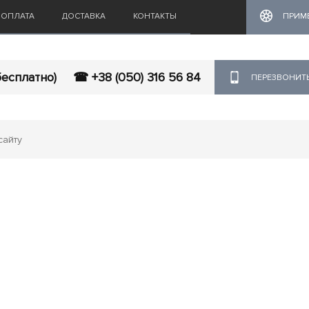
ОПЛАТА
ДОСТАВКА
КОНТАКТЫ
ПРИМ
бесплатно)
☎ +38 (050) 316 56 84
ПЕРЕЗВОНИТ