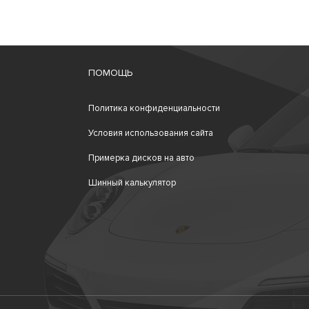
ПОМОЩЬ
Политика конфиденциальности
Условия использования сайта
Примерка дисков на авто
Шинный калькулятор