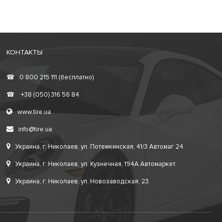
КОНТАКТЫ
☎
0 800 215 111 (бесплатно)
☎
+38 (050) 316 56 84
www.tire.ua
info@tire.ua
Украина, г. Николаев, ул. Потемкинская, 41/3 Автомаг 24.
Украина, г. Николаев, ул. Кузнечная, 194А Автомаркет.
Украина, г. Николаев, ул. Новозаводская, 23.