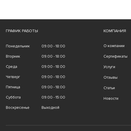
ГРАФИК РАБОТЫ
КОМПАНИЯ
О компании
Понедельник
09:00 - 18:00
Вторник
09:00 - 18:00
Сертификаты
Среда
09:00 - 18:00
Услуги
Четверг
09:00 - 18:00
Отзывы
Пятница
09:00 - 18:00
Статьи
Суббота
09:00 - 15:00
Новости
Воскресенье
Выходной