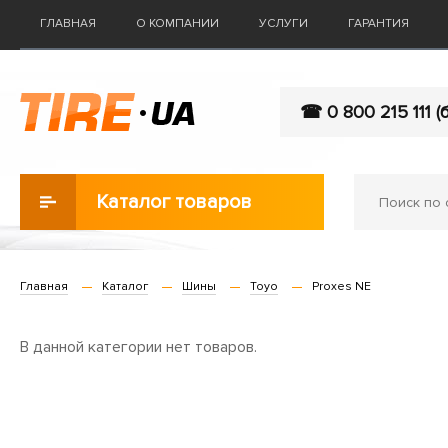
ГЛАВНАЯ
О КОМПАНИИ
УСЛУГИ
ГАРАНТИЯ
☎ 0 800 215 111 (
Каталог товаров
Главная
Каталог
Шины
Toyo
Proxes NE
В данной категории нет товаров.