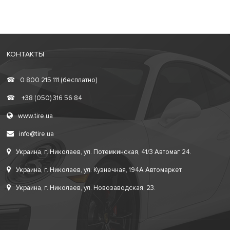
КОНТАКТЫ
☎
0 800 215 111 (бесплатно)
☎
+38 (050) 316 56 84
www.tire.ua
info@tire.ua
Украина, г. Николаев, ул. Потемкинская, 41/3 Автомаг 24.
Украина, г. Николаев, ул. Кузнечная, 194А Автомаркет.
Украина, г. Николаев, ул. Новозаводская, 23.