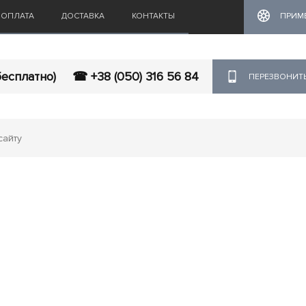
ОПЛАТА
ДОСТАВКА
КОНТАКТЫ
ПРИМ
бесплатно)
☎ +38 (050) 316 56 84
ПЕРЕЗВОНИТ