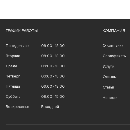
ГРАФИК РАБОТЫ
КОМПАНИЯ
О компании
Понедельник
09:00 - 18:00
Вторник
09:00 - 18:00
Сертификаты
Среда
09:00 - 18:00
Услуги
Четверг
09:00 - 18:00
Отзывы
Пятница
09:00 - 18:00
Статьи
Суббота
09:00 - 15:00
Новости
Воскресенье
Выходной