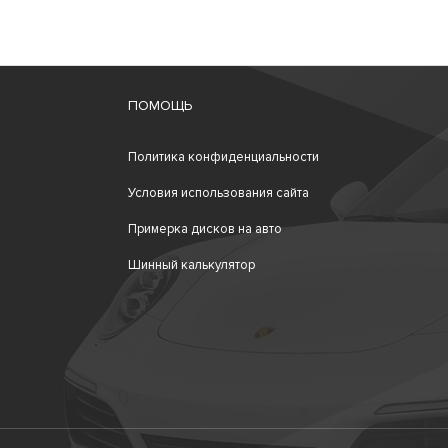
ПОМОЩЬ
Политика конфиденциальности
Условия использования сайта
Примерка дисков на авто
Шинный калькулятор