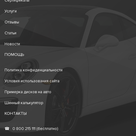
Сертификаты
Услуги
Отзывы
Статьи
Новости
ПОМОЩЬ
Политика конфиденциальности
Условия использования сайта
Примерка дисков на авто
Шинный калькулятор
КОНТАКТЫ
☎
0 800 215 111 (бесплатно)