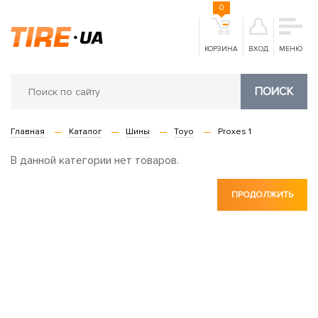
0
КОРЗИНА
ВХОД
МЕНЮ
ПОИСК
Главная
Каталог
Шины
Toyo
Proxes 1
В данной категории нет товаров.
ПРОДОЛЖИТЬ