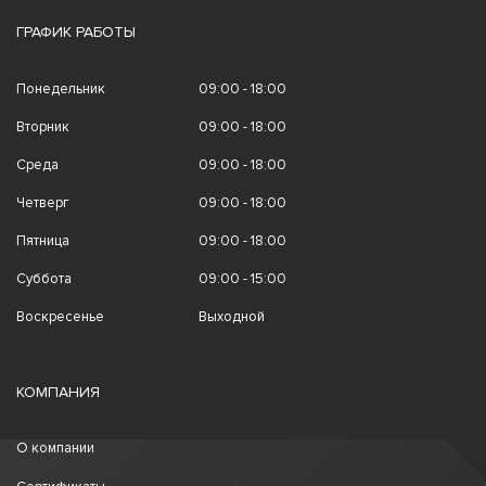
ГРАФИК РАБОТЫ
Понедельник
09:00 - 18:00
Вторник
09:00 - 18:00
Среда
09:00 - 18:00
Четверг
09:00 - 18:00
Пятница
09:00 - 18:00
Суббота
09:00 - 15:00
Воскресенье
Выходной
КОМПАНИЯ
О компании