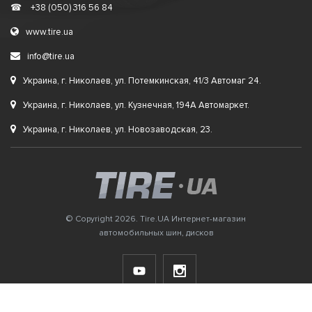
☎
+38 (050) 316 56 84
www.tire.ua
info@tire.ua
Украина, г. Николаев, ул. Потемкинская, 41/3 Автомаг 24.
Украина, г. Николаев, ул. Кузнечная, 194А Автомаркет.
Украина, г. Николаев, ул. Новозаводская, 23.
© Copyright 2026. Tire.UA Интернет-магазин
автомобильных шин, дисков