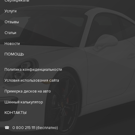
Сертификаты
Услуги
Отзывы
Статьи
Новости
ПОМОЩЬ
Политика конфиденциальности
Условия использования сайта
Примерка дисков на авто
Шинный калькулятор
КОНТАКТЫ
☎
0 800 215 111 (бесплатно)