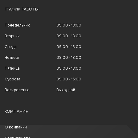
ГРАФИК РАБОТЫ
Понедельник
09:00 - 18:00
Вторник
09:00 - 18:00
Среда
09:00 - 18:00
Четверг
09:00 - 18:00
Пятница
09:00 - 18:00
Суббота
09:00 - 15:00
Воскресенье
Выходной
КОМПАНИЯ
О компании