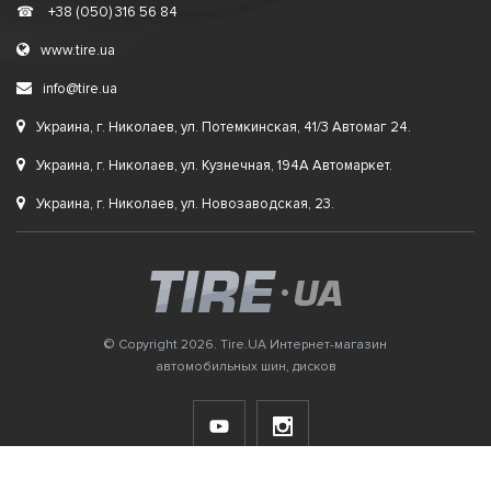
☎
+38 (050) 316 56 84
www.tire.ua
info@tire.ua
Украина, г. Николаев, ул. Потемкинская, 41/3 Автомаг 24.
Украина, г. Николаев, ул. Кузнечная, 194А Автомаркет.
Украина, г. Николаев, ул. Новозаводская, 23.
© Copyright 2026. Tire.UA Интернет-магазин
автомобильных шин, дисков