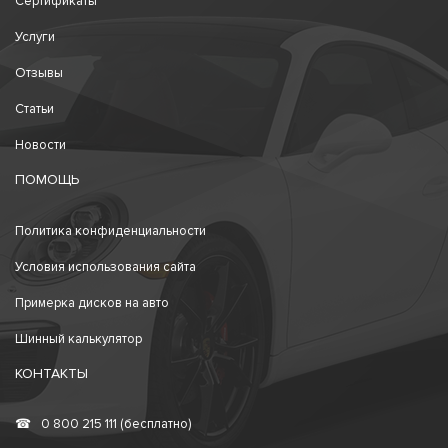
Сертификаты
Услуги
Отзывы
Статьи
Новости
ПОМОЩЬ
Политика конфиденциальности
Условия использования сайта
Примерка дисков на авто
Шинный калькулятор
КОНТАКТЫ
☎
0 800 215 111 (бесплатно)