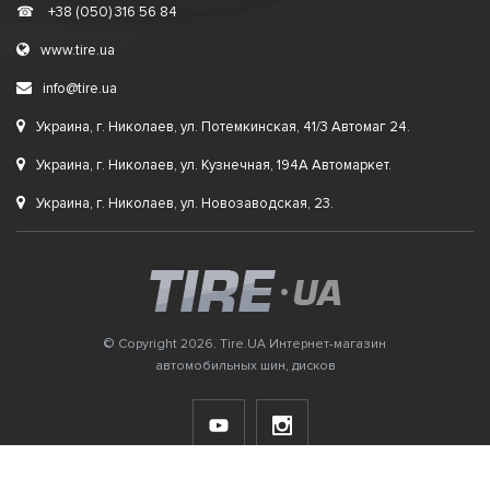
☎
+38 (050) 316 56 84
www.tire.ua
info@tire.ua
Украина, г. Николаев, ул. Потемкинская, 41/3 Автомаг 24.
Украина, г. Николаев, ул. Кузнечная, 194А Автомаркет.
Украина, г. Николаев, ул. Новозаводская, 23.
© Copyright 2026. Tire.UA Интернет-магазин
автомобильных шин, дисков