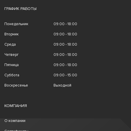
ГРАФИК РАБОТЫ
Понедельник
09:00 - 18:00
Вторник
09:00 - 18:00
Среда
09:00 - 18:00
Четверг
09:00 - 18:00
Пятница
09:00 - 18:00
Суббота
09:00 - 15:00
Воскресенье
Выходной
КОМПАНИЯ
О компании