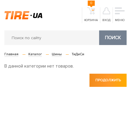
0
КОРЗИНА
ВХОД
МЕНЮ
ПОИСК
Главная
Каталог
Шины
ТиДиСи
В данной категории нет товаров.
ПРОДОЛЖИТЬ