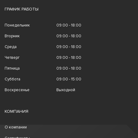
ГРАФИК РАБОТЫ
Понедельник
09:00 - 18:00
Вторник
09:00 - 18:00
Среда
09:00 - 18:00
Четверг
09:00 - 18:00
Пятница
09:00 - 18:00
Суббота
09:00 - 15:00
Воскресенье
Выходной
КОМПАНИЯ
О компании