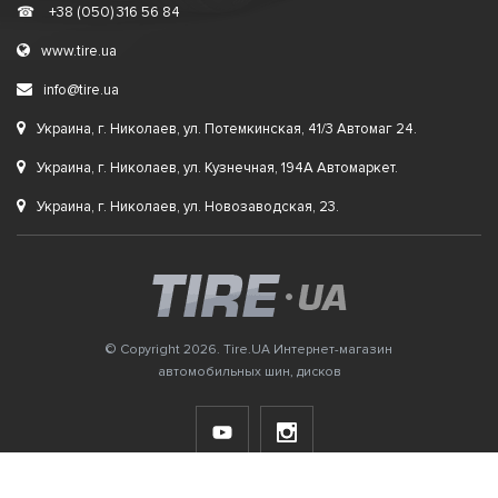
☎
+38 (050) 316 56 84
www.tire.ua
info@tire.ua
Украина, г. Николаев, ул. Потемкинская, 41/3 Автомаг 24.
Украина, г. Николаев, ул. Кузнечная, 194А Автомаркет.
Украина, г. Николаев, ул. Новозаводская, 23.
© Copyright 2026. Tire.UA Интернет-магазин
автомобильных шин, дисков