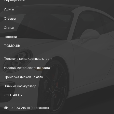
Сертификаты
Услуги
Отзывы
Статьи
Новости
ПОМОЩЬ
Политика конфиденциальности
Условия использования сайта
Примерка дисков на авто
Шинный калькулятор
КОНТАКТЫ
☎
0 800 215 111 (бесплатно)