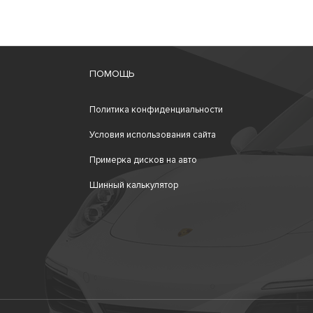
ПОМОЩЬ
Политика конфиденциальности
Условия использования сайта
Примерка дисков на авто
Шинный калькулятор