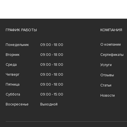
ГРАФИК РАБОТЫ
КОМПАНИЯ
О компании
Понедельник
09:00 - 18:00
Вторник
09:00 - 18:00
Сертификаты
Среда
09:00 - 18:00
Услуги
Четверг
09:00 - 18:00
Отзывы
Пятница
09:00 - 18:00
Статьи
Суббота
09:00 - 15:00
Новости
Воскресенье
Выходной