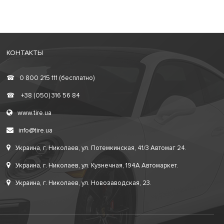
КОНТАКТЫ
☎
0 800 215 111 (бесплатно)
☎
+38 (050) 316 56 84
www.tire.ua
info@tire.ua
Украина, г. Николаев, ул. Потемкинская, 41/3 Автомаг 24.
Украина, г. Николаев, ул. Кузнечная, 194А Автомаркет.
Украина, г. Николаев, ул. Новозаводская, 23.