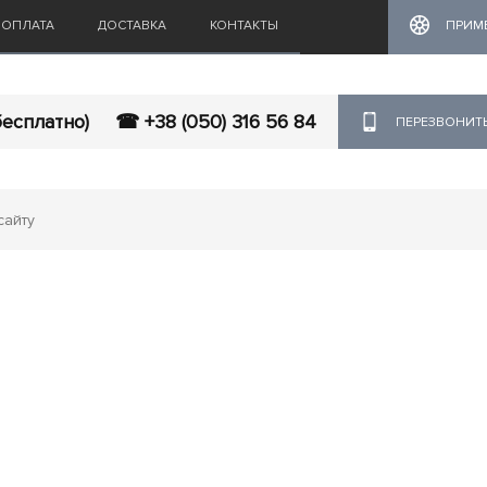
ОПЛАТА
ДОСТАВКА
КОНТАКТЫ
ПРИМ
бесплатно)
☎ +38 (050) 316 56 84
ПЕРЕЗВОНИТ